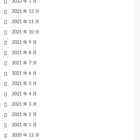
2022 年 1 月
2021 年 12 月
2021 年 11 月
2021 年 10 月
2021 年 9 月
2021 年 8 月
2021 年 7 月
2021 年 6 月
2021 年 5 月
2021 年 4 月
2021 年 3 月
2021 年 2 月
2021 年 1 月
2020 年 12 月