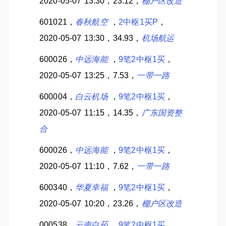
2020-05-07 13:30，23.12，
棚户区改造
601021，
春秋航空
，
2中枢1买P
，
2020-05-07 13:30，34.93，
机场航运
600026，
中远海能
，
9笔2中枢1买
，
2020-05-07 13:25，7.53，
一带一路
600004，
白云机场
，
9笔2中枢1买
，
2020-05-07 11:15，14.35，
广东国资整
合
600026，
中远海能
，
9笔2中枢1买
，
2020-05-07 11:10，7.62，
一带一路
600340，
华夏幸福
，
9笔2中枢1买
，
2020-05-07 10:20，23.26，
棚户区改造
000538，
云南白药
，
9笔2中枢1买
，