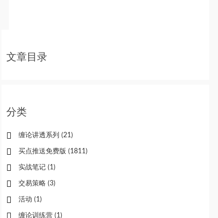
文章目录
分类
缠论讲透系列
(21)
买点推送免费版
(1811)
实战笔记
(1)
交易策略
(3)
活动
(1)
缠论训练营
(1)