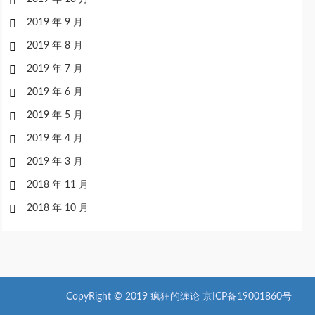
2019 年 9 月
2019 年 8 月
2019 年 7 月
2019 年 6 月
2019 年 5 月
2019 年 4 月
2019 年 3 月
2018 年 11 月
2018 年 10 月
CopyRight © 2019 疯狂的缠论
京ICP备19001860号