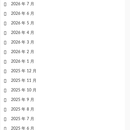
2026 年 7 月
2026 年 6 月
2026 年 5 月
2026 年 4 月
2026 年 3 月
2026 年 2 月
2026 年 1 月
2025 年 12 月
2025 年 11 月
2025 年 10 月
2025 年 9 月
2025 年 8 月
2025 年 7 月
2025 年 6 月