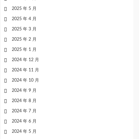
2025 年 5 月
2025 年 4 月
2025 年 3 月
2025 年 2 月
2025 年 1 月
2024 年 12 月
2024 年 11 月
2024 年 10 月
2024 年 9 月
2024 年 8 月
2024 年 7 月
2024 年 6 月
2024 年 5 月