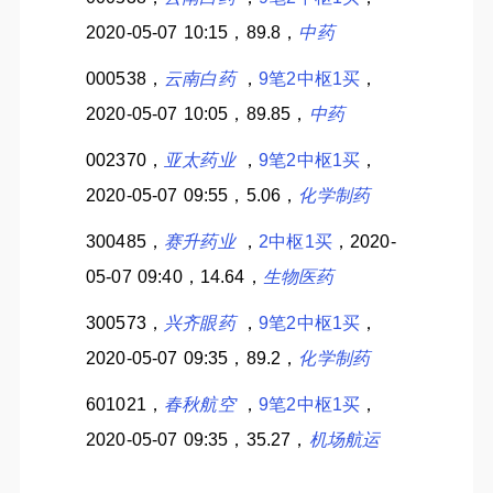
2020-05-07 10:15，89.8，
中药
000538，
云南白药
，
9笔2中枢1买
，
2020-05-07 10:05，89.85，
中药
002370，
亚太药业
，
9笔2中枢1买
，
2020-05-07 09:55，5.06，
化学制药
300485，
赛升药业
，
2中枢1买
，2020-
05-07 09:40，14.64，
生物医药
300573，
兴齐眼药
，
9笔2中枢1买
，
2020-05-07 09:35，89.2，
化学制药
601021，
春秋航空
，
9笔2中枢1买
，
2020-05-07 09:35，35.27，
机场航运