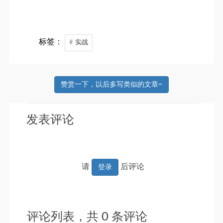
标签：
# 实战
赞赏一下，以后多写类似的文章~
发表评论
请
后评论
登录
评论列表，共
0
条评论