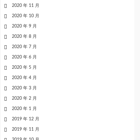
2020 年 11 月
2020 年 10 月
2020 年 9 月
2020 年 8 月
2020 年 7 月
2020 年 6 月
2020 年 5 月
2020 年 4 月
2020 年 3 月
2020 年 2 月
2020 年 1 月
2019 年 12 月
2019 年 11 月
2019 年 10 月