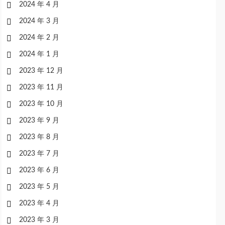
2024 年 4 月
2024 年 3 月
2024 年 2 月
2024 年 1 月
2023 年 12 月
2023 年 11 月
2023 年 10 月
2023 年 9 月
2023 年 8 月
2023 年 7 月
2023 年 6 月
2023 年 5 月
2023 年 4 月
2023 年 3 月