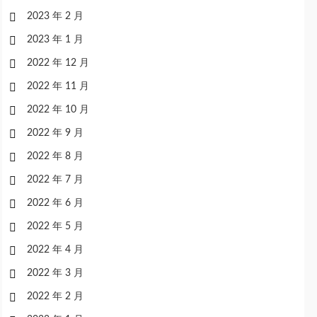
2023 年 2 月
2023 年 1 月
2022 年 12 月
2022 年 11 月
2022 年 10 月
2022 年 9 月
2022 年 8 月
2022 年 7 月
2022 年 6 月
2022 年 5 月
2022 年 4 月
2022 年 3 月
2022 年 2 月