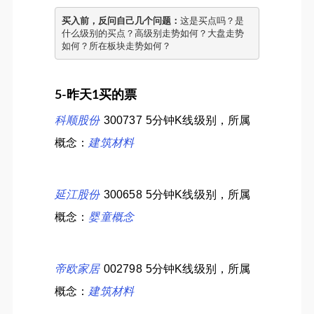
买入前，反问自己几个问题：
这是买点吗？是
什么级别的买点？高级别走势如何？大盘走势
如何？所在板块走势如何？
5-昨天1买的票
科顺股份
300737 5分钟K线级别，所属
概念：
建筑材料
延江股份
300658 5分钟K线级别，所属
概念：
婴童概念
帝欧家居
002798 5分钟K线级别，所属
概念：
建筑材料