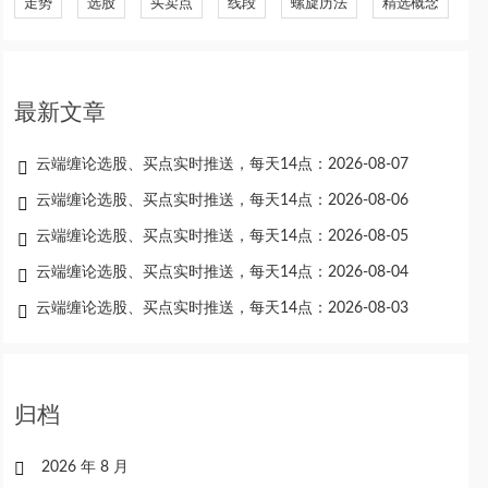
走势
选股
买卖点
线段
螺旋历法
精选概念
最新文章
云端缠论选股、买点实时推送，每天14点：2026-08-07
云端缠论选股、买点实时推送，每天14点：2026-08-06
云端缠论选股、买点实时推送，每天14点：2026-08-05
云端缠论选股、买点实时推送，每天14点：2026-08-04
云端缠论选股、买点实时推送，每天14点：2026-08-03
归档
2026 年 8 月