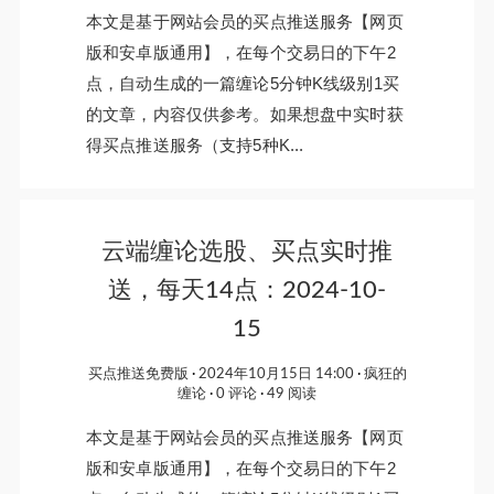
本文是基于网站会员的买点推送服务【网页
版和安卓版通用】，在每个交易日的下午2
点，自动生成的一篇缠论5分钟K线级别1买
的文章，内容仅供参考。如果想盘中实时获
得买点推送服务（支持5种K...
云端缠论选股、买点实时推
送，每天14点：2024-10-
15
买点推送免费版
2024年10月15日 14:00
疯狂的
缠论
0 评论
49 阅读
本文是基于网站会员的买点推送服务【网页
版和安卓版通用】，在每个交易日的下午2