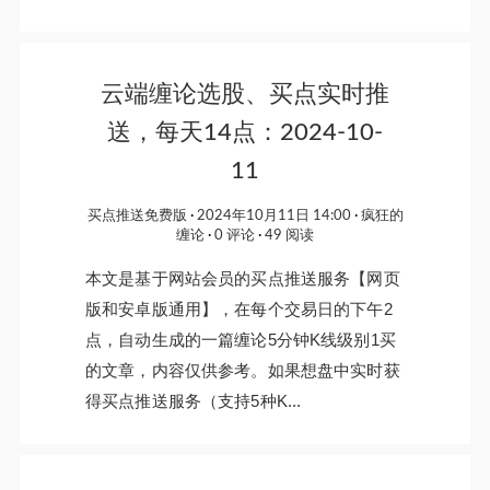
云端缠论选股、买点实时推
送，每天14点：2024-10-
11
买点推送免费版
2024年10月11日 14:00
疯狂的
缠论
0 评论
49 阅读
本文是基于网站会员的买点推送服务【网页
版和安卓版通用】，在每个交易日的下午2
点，自动生成的一篇缠论5分钟K线级别1买
的文章，内容仅供参考。如果想盘中实时获
得买点推送服务（支持5种K...