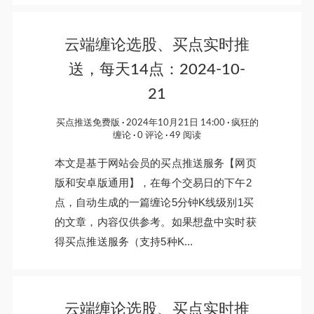
云端缠论选股、买点实时推
送，每天14点：2024-10-
21
买点推送免费版
2024年10月21日 14:00
疯狂的
缠论
0 评论
49 阅读
本文是基于网站会员的买点推送服务【网页
版和安卓版通用】，在每个交易日的下午2
点，自动生成的一篇缠论5分钟K线级别1买
的文章，内容仅供参考。如果想盘中实时获
得买点推送服务（支持5种K...
云端缠论选股、买点实时推