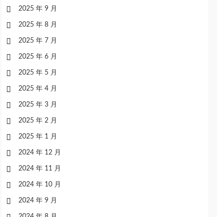
2025 年 9 月
2025 年 8 月
2025 年 7 月
2025 年 6 月
2025 年 5 月
2025 年 4 月
2025 年 3 月
2025 年 2 月
2025 年 1 月
2024 年 12 月
2024 年 11 月
2024 年 10 月
2024 年 9 月
2024 年 8 月