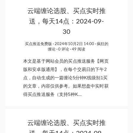
云端缠论选股、买点实时推
送，每天14点：2024-09-
30
买点推送免费版
2024年10月2日 14:00
疯狂的
缠论
0 评论
49 阅读
本文是基于网站会员的买点推送服务【网页
版和安卓版通用】，在每个交易日的下午2
点，自动生成的一篇缠论5分钟K线级别1买
的文章，内容仅供参考。如果想盘中实时获
得买点推送服务（支持5种K...
云端缠论选股、买点实时推