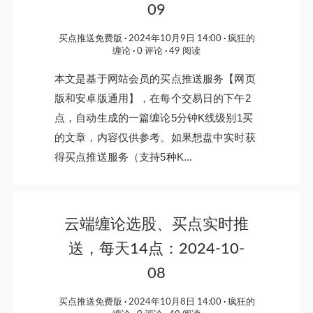
09
买点推送免费版
2024年10月9日 14:00
疯狂的
缠论
0 评论
49 阅读
本文是基于网站会员的买点推送服务【网页
版和安卓版通用】，在每个交易日的下午2
点，自动生成的一篇缠论5分钟K线级别1买
的文章，内容仅供参考。如果想盘中实时获
得买点推送服务（支持5种K...
云端缠论选股、买点实时推
送，每天14点：2024-10-
08
买点推送免费版
2024年10月8日 14:00
疯狂的