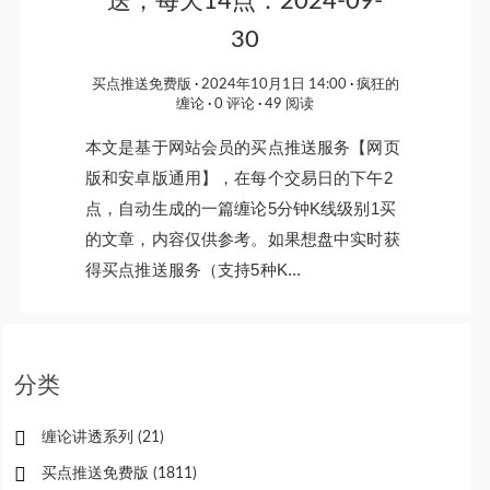
送，每天14点：2024-09-
30
买点推送免费版
2024年10月1日 14:00
疯狂的
缠论
0 评论
49 阅读
本文是基于网站会员的买点推送服务【网页
版和安卓版通用】，在每个交易日的下午2
点，自动生成的一篇缠论5分钟K线级别1买
的文章，内容仅供参考。如果想盘中实时获
得买点推送服务（支持5种K...
分类
缠论讲透系列
(21)
买点推送免费版
(1811)