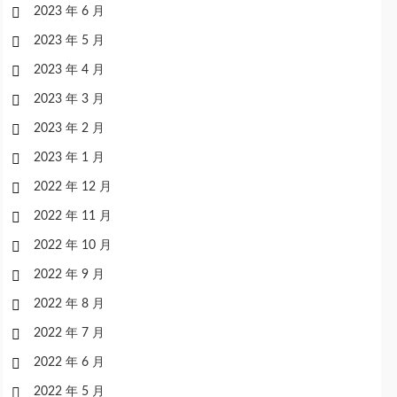
2023 年 6 月
2023 年 5 月
2023 年 4 月
2023 年 3 月
2023 年 2 月
2023 年 1 月
2022 年 12 月
2022 年 11 月
2022 年 10 月
2022 年 9 月
2022 年 8 月
2022 年 7 月
2022 年 6 月
2022 年 5 月