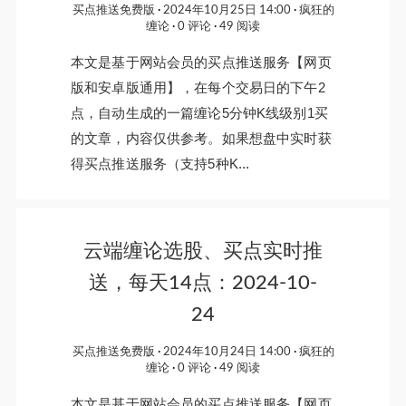
买点推送免费版
2024年10月25日 14:00
疯狂的
缠论
0 评论
49 阅读
本文是基于网站会员的买点推送服务【网页
版和安卓版通用】，在每个交易日的下午2
点，自动生成的一篇缠论5分钟K线级别1买
的文章，内容仅供参考。如果想盘中实时获
得买点推送服务（支持5种K...
云端缠论选股、买点实时推
送，每天14点：2024-10-
24
买点推送免费版
2024年10月24日 14:00
疯狂的
缠论
0 评论
49 阅读
本文是基于网站会员的买点推送服务【网页