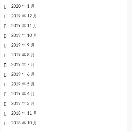
2020 年 1 月
2019 年 12 月
2019 年 11 月
2019 年 10 月
2019 年 9 月
2019 年 8 月
2019 年 7 月
2019 年 6 月
2019 年 5 月
2019 年 4 月
2019 年 3 月
2018 年 11 月
2018 年 10 月