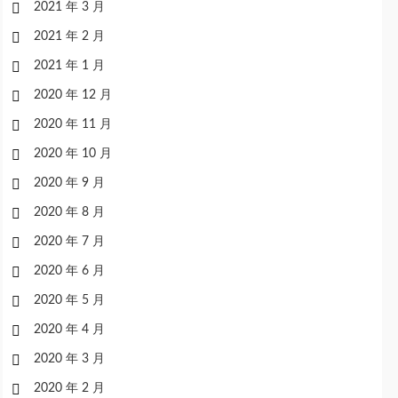
2021 年 3 月
2021 年 2 月
2021 年 1 月
2020 年 12 月
2020 年 11 月
2020 年 10 月
2020 年 9 月
2020 年 8 月
2020 年 7 月
2020 年 6 月
2020 年 5 月
2020 年 4 月
2020 年 3 月
2020 年 2 月