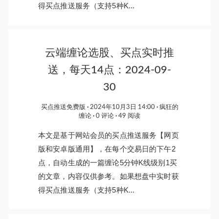
得买点推送服务（支持5种K...
云端缠论选股、买点实时推
送，每天14点：2024-09-
30
买点推送免费版
2024年10月3日 14:00
疯狂的
缠论
0 评论
49 阅读
本文是基于网站会员的买点推送服务【网页
版和安卓版通用】，在每个交易日的下午2
点，自动生成的一篇缠论5分钟K线级别1买
的文章，内容仅供参考。如果想盘中实时获
得买点推送服务（支持5种K...