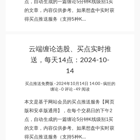
点，自动生成的一篇缠论5分钟K线级别1买
的文章，内容仅供参考。如果想盘中实时获
得买点推送服务（支持5种K...
云端缠论选股、买点实时推
送，每天14点：2024-10-
14
买点推送免费版
2024年10月14日 14:00
疯狂的
缠论
0 评论
49 阅读
本文是基于网站会员的买点推送服务【网页
版和安卓版通用】，在每个交易日的下午2
点，自动生成的一篇缠论5分钟K线级别1买
的文章，内容仅供参考。如果想盘中实时获
得买点推送服务（支持5种K...