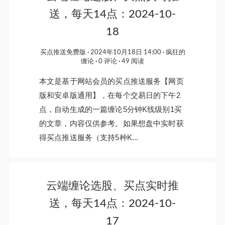
送，每天14点：2024-10-
18
买点推送免费版
2024年10月18日 14:00
疯狂的
缠论
0 评论
49 阅读
本文是基于网站会员的买点推送服务【网页
版和安卓版通用】，在每个交易日的下午2
点，自动生成的一篇缠论5分钟K线级别1买
的文章，内容仅供参考。如果想盘中实时获
得买点推送服务（支持5种K...
云端缠论选股、买点实时推
送，每天14点：2024-10-
17