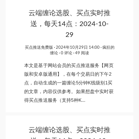
云端缠论选股、买点实时推
送，每天14点：2024-10-
29
买点推送免费版
2024年10月29日 14:00
疯狂的
缠论
0 评论
49 阅读
本文是基于网站会员的买点推送服务【网页
版和安卓版通用】，在每个交易日的下午2
点，自动生成的一篇缠论5分钟K线级别1买
的文章，内容仅供参考。如果想盘中实时获
得买点推送服务（支持5种K...
云端缠论选股、买点实时推