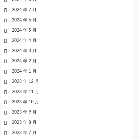
2024 年 7 月
2024 年 6 月
2024 年 5 月
2024 年 4 月
2024 年 3 月
2024 年 2 月
2024 年 1 月
2023 年 12 月
2023 年 11 月
2023 年 10 月
2023 年 9 月
2023 年 8 月
2023 年 7 月