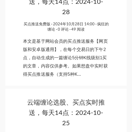
送，每天14点：2024-10-
28
买点推送免费版
2024年10月28日 14:00
疯狂的
缠论
0 评论
49 阅读
本文是基于网站会员的买点推送服务【网页
版和安卓版通用】，在每个交易日的下午2
点，自动生成的一篇缠论5分钟K线级别1买
的文章，内容仅供参考。如果想盘中实时获
得买点推送服务（支持5种K...
云端缠论选股、买点实时推
送，每天14点：2024-10-
25