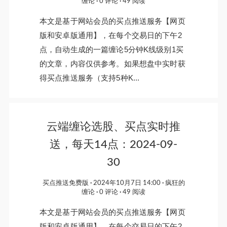
缠论
0 评论
49 阅读
本文是基于网站会员的买点推送服务【网页
版和安卓版通用】，在每个交易日的下午2
点，自动生成的一篇缠论5分钟K线级别1买
的文章，内容仅供参考。如果想盘中实时获
得买点推送服务（支持5种K...
云端缠论选股、买点实时推
送，每天14点：2024-09-
30
买点推送免费版
2024年10月7日 14:00
疯狂的
缠论
0 评论
49 阅读
本文是基于网站会员的买点推送服务【网页
版和安卓版通用】，在每个交易日的下午2