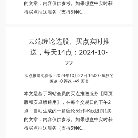
的文章，内容仅供参考。如果想盘中实时获
得买点推送服务（支持5种K...
云端缠论选股、买点实时推
送，每天14点：2024-10-
22
买点推送免费版
2024年10月22日 14:00
疯狂的
缠论
0 评论
49 阅读
本文是基于网站会员的买点推送服务【网页
版和安卓版通用】，在每个交易日的下午2
点，自动生成的一篇缠论5分钟K线级别1买
的文章，内容仅供参考。如果想盘中实时获
得买点推送服务（支持5种K...