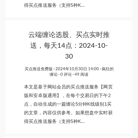
得买点推送服务（支持5种K...
云端缠论选股、买点实时推
送，每天14点：2024-10-
30
买点推送免费版
2024年10月30日 14:00
疯狂的
缠论
0 评论
49 阅读
本文是基于网站会员的买点推送服务【网页
版和安卓版通用】，在每个交易日的下午2
点，自动生成的一篇缠论5分钟K线级别1买
的文章，内容仅供参考。如果想盘中实时获
得买点推送服务（支持5种K...