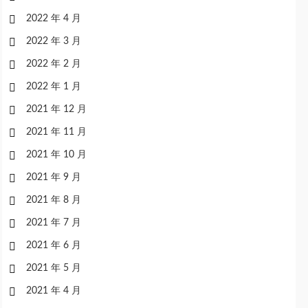
2022 年 4 月
2022 年 3 月
2022 年 2 月
2022 年 1 月
2021 年 12 月
2021 年 11 月
2021 年 10 月
2021 年 9 月
2021 年 8 月
2021 年 7 月
2021 年 6 月
2021 年 5 月
2021 年 4 月