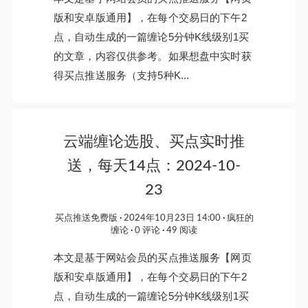
版和安卓版通用】，在每个交易日的下午2
点，自动生成的一篇缠论5分钟K线级别1买
的文章，内容仅供参考。如果想盘中实时获
得买点推送服务（支持5种K...
云端缠论选股、买点实时推
送，每天14点：2024-10-
23
买点推送免费版
2024年10月23日 14:00
疯狂的
缠论
0 评论
49 阅读
本文是基于网站会员的买点推送服务【网页
版和安卓版通用】，在每个交易日的下午2
点，自动生成的一篇缠论5分钟K线级别1买