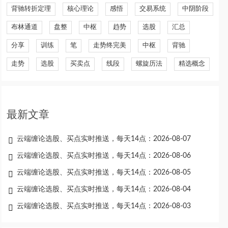
背驰转折定理
核心理论
感悟
交易系统
中阴阶段
布林通道
盘整
中枢
趋势
选股
汇总
分享
训练
笔
走势终完美
中枢
背驰
走势
选股
买卖点
线段
螺旋历法
精选概念
最新文章
云端缠论选股、买点实时推送，每天14点：2026-08-07
云端缠论选股、买点实时推送，每天14点：2026-08-06
云端缠论选股、买点实时推送，每天14点：2026-08-05
云端缠论选股、买点实时推送，每天14点：2026-08-04
云端缠论选股、买点实时推送，每天14点：2026-08-03