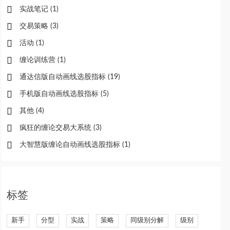
实战笔记
(1)
交易策略
(3)
活动
(1)
缠论训练营
(1)
通达信版自动画线选股指标
(19)
手机版自动画线选股指标
(5)
其他
(4)
疯狂的缠论交易大系统
(3)
大智慧版缠论自动画线选股指标
(1)
标签
新手
分型
实战
策略
同级别分解
级别