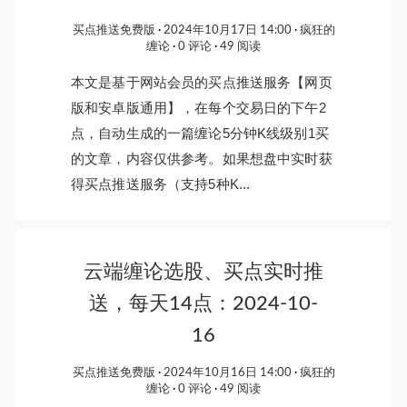
买点推送免费版
2024年10月17日 14:00
疯狂的
缠论
0 评论
49 阅读
本文是基于网站会员的买点推送服务【网页
版和安卓版通用】，在每个交易日的下午2
点，自动生成的一篇缠论5分钟K线级别1买
的文章，内容仅供参考。如果想盘中实时获
得买点推送服务（支持5种K...
云端缠论选股、买点实时推
送，每天14点：2024-10-
16
买点推送免费版
2024年10月16日 14:00
疯狂的
缠论
0 评论
49 阅读