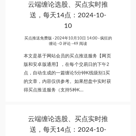
云端缠论选股、买点实时推
送，每天14点：2024-10-
10
买点推送免费版
2024年10月10日 14:00
疯狂的
缠论
0 评论
49 阅读
本文是基于网站会员的买点推送服务【网页
版和安卓版通用】，在每个交易日的下午2
点，自动生成的一篇缠论5分钟K线级别1买
的文章，内容仅供参考。如果想盘中实时获
得买点推送服务（支持5种K...
云端缠论选股、买点实时推
送，每天14点：2024-10-