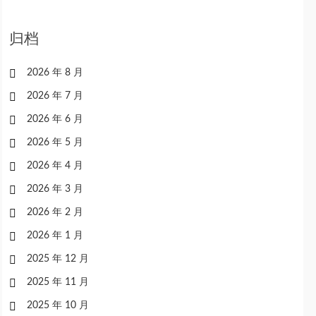
归档
2026 年 8 月
2026 年 7 月
2026 年 6 月
2026 年 5 月
2026 年 4 月
2026 年 3 月
2026 年 2 月
2026 年 1 月
2025 年 12 月
2025 年 11 月
2025 年 10 月