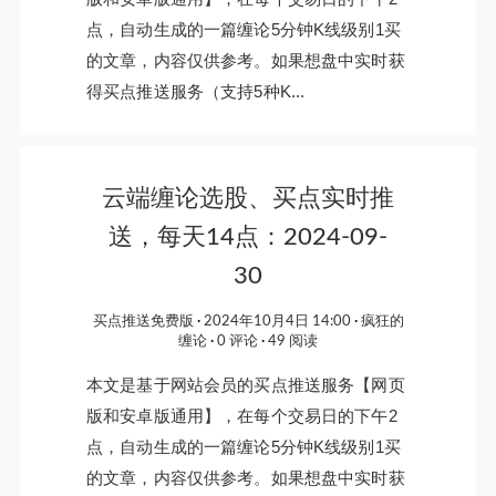
点，自动生成的一篇缠论5分钟K线级别1买
的文章，内容仅供参考。如果想盘中实时获
得买点推送服务（支持5种K...
云端缠论选股、买点实时推
送，每天14点：2024-09-
30
买点推送免费版
2024年10月4日 14:00
疯狂的
缠论
0 评论
49 阅读
本文是基于网站会员的买点推送服务【网页
版和安卓版通用】，在每个交易日的下午2
点，自动生成的一篇缠论5分钟K线级别1买
的文章，内容仅供参考。如果想盘中实时获