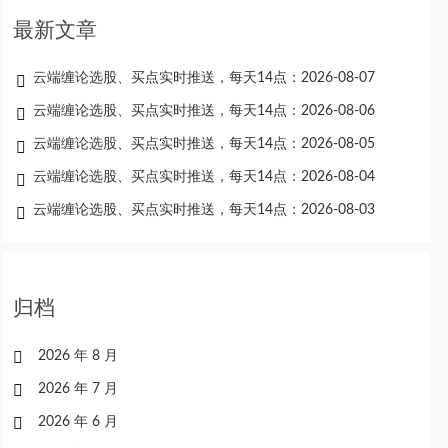
最新文章
云端缠论选股、买点实时推送，每天14点：2026-08-07
云端缠论选股、买点实时推送，每天14点：2026-08-06
云端缠论选股、买点实时推送，每天14点：2026-08-05
云端缠论选股、买点实时推送，每天14点：2026-08-04
云端缠论选股、买点实时推送，每天14点：2026-08-03
归档
2026 年 8 月
2026 年 7 月
2026 年 6 月