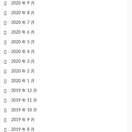
2020 年 9 月
2020 年 8 月
2020 年 7 月
2020 年 6 月
2020 年 5 月
2020 年 4 月
2020 年 3 月
2020 年 2 月
2020 年 1 月
2019 年 12 月
2019 年 11 月
2019 年 10 月
2019 年 9 月
2019 年 8 月