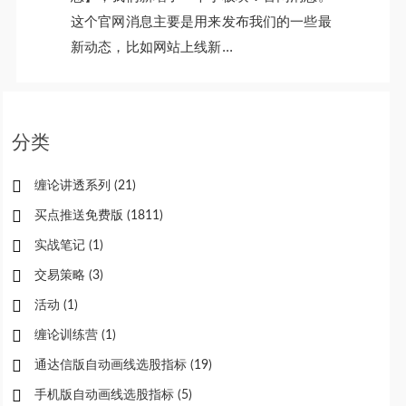
这个官网消息主要是用来发布我们的一些最
新动态，比如网站上线新...
分类
缠论讲透系列
(21)
买点推送免费版
(1811)
实战笔记
(1)
交易策略
(3)
活动
(1)
缠论训练营
(1)
通达信版自动画线选股指标
(19)
手机版自动画线选股指标
(5)