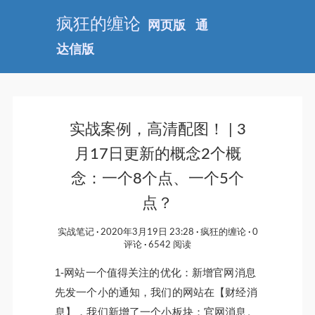
疯狂的缠论
网页版
通
达信版
实战案例，高清配图！ | 3
月17日更新的概念2个概
念：一个8个点、一个5个
点？
实战笔记
2020年3月19日 23:28
疯狂的缠论
0
评论
6542 阅读
1-网站一个值得关注的优化：新增官网消息
先发一个小的通知，我们的网站在【财经消
息】，我们新增了一个小板块：官网消息。