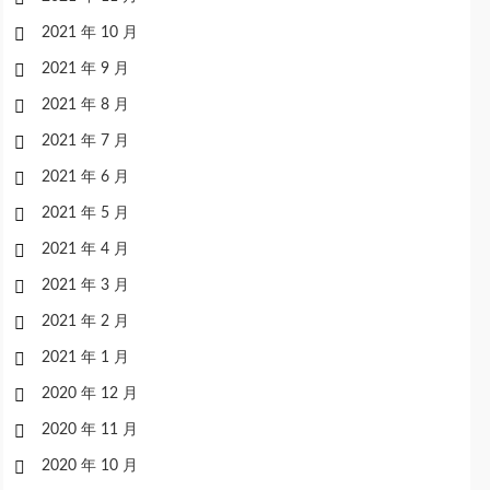
2021 年 10 月
2021 年 9 月
2021 年 8 月
2021 年 7 月
2021 年 6 月
2021 年 5 月
2021 年 4 月
2021 年 3 月
2021 年 2 月
2021 年 1 月
2020 年 12 月
2020 年 11 月
2020 年 10 月