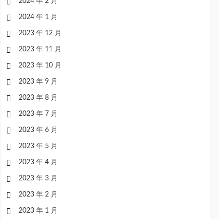
2024 年 2 月
2024 年 1 月
2023 年 12 月
2023 年 11 月
2023 年 10 月
2023 年 9 月
2023 年 8 月
2023 年 7 月
2023 年 6 月
2023 年 5 月
2023 年 4 月
2023 年 3 月
2023 年 2 月
2023 年 1 月