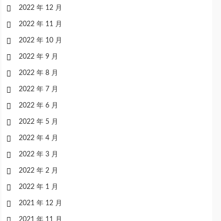
2022 年 12 月
2022 年 11 月
2022 年 10 月
2022 年 9 月
2022 年 8 月
2022 年 7 月
2022 年 6 月
2022 年 5 月
2022 年 4 月
2022 年 3 月
2022 年 2 月
2022 年 1 月
2021 年 12 月
2021 年 11 月