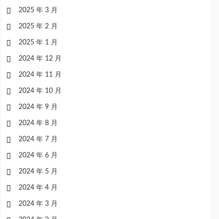
2025 年 3 月
2025 年 2 月
2025 年 1 月
2024 年 12 月
2024 年 11 月
2024 年 10 月
2024 年 9 月
2024 年 8 月
2024 年 7 月
2024 年 6 月
2024 年 5 月
2024 年 4 月
2024 年 3 月