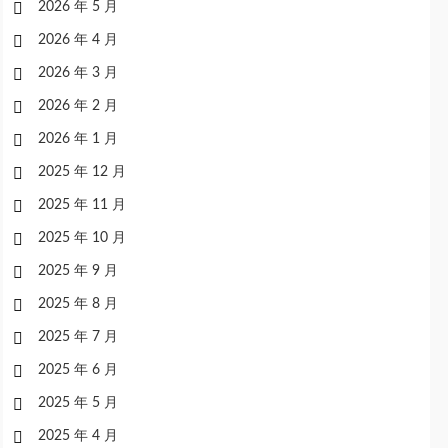
2026 年 5 月
2026 年 4 月
2026 年 3 月
2026 年 2 月
2026 年 1 月
2025 年 12 月
2025 年 11 月
2025 年 10 月
2025 年 9 月
2025 年 8 月
2025 年 7 月
2025 年 6 月
2025 年 5 月
2025 年 4 月