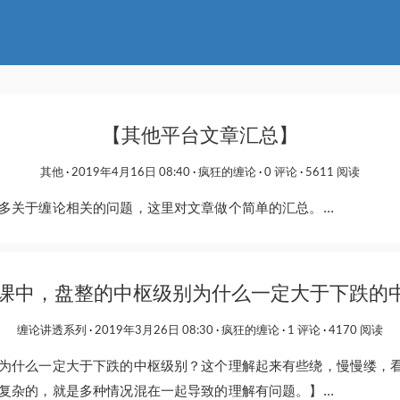
【其他平台文章汇总】
其他
2019年4月16日 08:40
疯狂的缠论
0 评论
5611 阅读
多关于缠论相关的问题，这里对文章做个简单的汇总。...
9课中，盘整的中枢级别为什么一定大于下跌的
缠论讲透系列
2019年3月26日 08:30
疯狂的缠论
1 评论
4170 阅读
为什么一定大于下跌的中枢级别？这个理解起来有些绕，慢慢缕，
复杂的，就是多种情况混在一起导致的理解有问题。】...