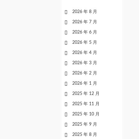
2026 年 8 月
2026 年 7 月
2026 年 6 月
2026 年 5 月
2026 年 4 月
2026 年 3 月
2026 年 2 月
2026 年 1 月
2025 年 12 月
2025 年 11 月
2025 年 10 月
2025 年 9 月
2025 年 8 月