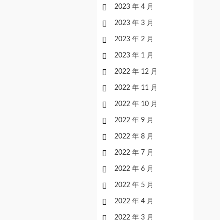
2023 年 4 月
2023 年 3 月
2023 年 2 月
2023 年 1 月
2022 年 12 月
2022 年 11 月
2022 年 10 月
2022 年 9 月
2022 年 8 月
2022 年 7 月
2022 年 6 月
2022 年 5 月
2022 年 4 月
2022 年 3 月