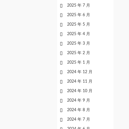
2025 年 7 月
2025 年 6 月
2025 年 5 月
2025 年 4 月
2025 年 3 月
2025 年 2 月
2025 年 1 月
2024 年 12 月
2024 年 11 月
2024 年 10 月
2024 年 9 月
2024 年 8 月
2024 年 7 月