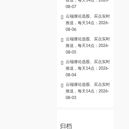
推送，每天14点：2026-
08-07
云端缠论选股、买点实时
推送，每天14点：2026-
08-06
云端缠论选股、买点实时
推送，每天14点：2026-
08-05
云端缠论选股、买点实时
推送，每天14点：2026-
08-04
云端缠论选股、买点实时
推送，每天14点：2026-
08-03
归档