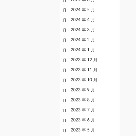
2024 年 6 月
2024 年 5 月
2024 年 4 月
2024 年 3 月
2024 年 2 月
2024 年 1 月
2023 年 12 月
2023 年 11 月
2023 年 10 月
2023 年 9 月
2023 年 8 月
2023 年 7 月
2023 年 6 月
2023 年 5 月