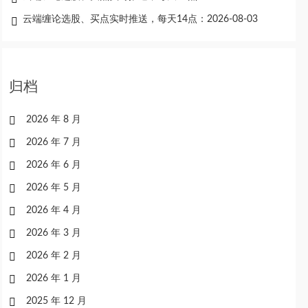
云端缠论选股、买点实时推送，每天14点：2026-08-03
归档
2026 年 8 月
2026 年 7 月
2026 年 6 月
2026 年 5 月
2026 年 4 月
2026 年 3 月
2026 年 2 月
2026 年 1 月
2025 年 12 月