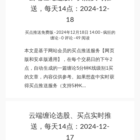
送，每天14点：2024-12-
18
买点推送免费版
2024年12月18日 14:00
疯狂的
缠论
0 评论
49 阅读
本文是基于网站会员的买点推送服务【网页
版和安卓版通用】，在每个交易日的下午2
点，自动生成的一篇缠论5分钟K线级别1买
的文章，内容仅供参考。如果想盘中实时获
得买点推送服务（支持5种K...
云端缠论选股、买点实时推
送，每天14点：2024-12-
17