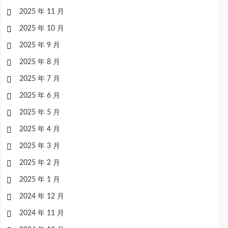
2025 年 11 月
2025 年 10 月
2025 年 9 月
2025 年 8 月
2025 年 7 月
2025 年 6 月
2025 年 5 月
2025 年 4 月
2025 年 3 月
2025 年 2 月
2025 年 1 月
2024 年 12 月
2024 年 11 月