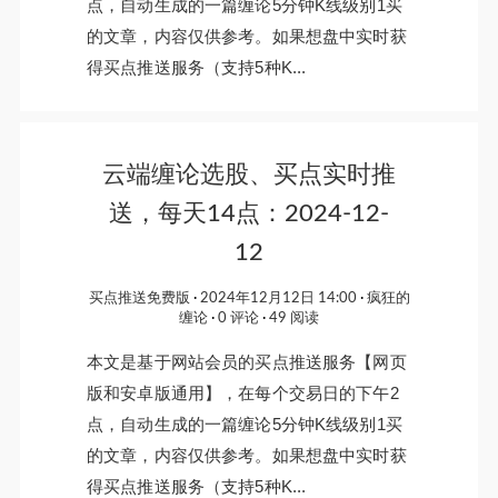
点，自动生成的一篇缠论5分钟K线级别1买
的文章，内容仅供参考。如果想盘中实时获
得买点推送服务（支持5种K...
云端缠论选股、买点实时推
送，每天14点：2024-12-
12
买点推送免费版
2024年12月12日 14:00
疯狂的
缠论
0 评论
49 阅读
本文是基于网站会员的买点推送服务【网页
版和安卓版通用】，在每个交易日的下午2
点，自动生成的一篇缠论5分钟K线级别1买
的文章，内容仅供参考。如果想盘中实时获
得买点推送服务（支持5种K...