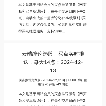
本文是基于网站会员的买点推送服务【网页
版和安卓版通用】，在每个交易日的下午2
点，自动生成的一篇缠论5分钟K线级别1买
的文章，内容仅供参考。如果想盘中实时获
得买点推送服务（支持5种K...
云端缠论选股、买点实时推
送，每天14点：2024-12-
13
买点推送免费版
2024年12月13日 14:00
疯狂的
缠论
0 评论
49 阅读
本文是基于网站会员的买点推送服务【网页
版和安卓版通用】，在每个交易日的下午2