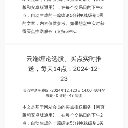
版和安卓版通用】，在每个交易日的下午2
点，自动生成的一篇缠论5分钟K线级别1买
的文章，内容仅供参考。如果想盘中实时获
得买点推送服务（支持5种K...
云端缠论选股、买点实时推
送，每天14点：2024-12-
23
买点推送免费版
2024年12月23日 14:00
疯狂的
缠论
0 评论
49 阅读
本文是基于网站会员的买点推送服务【网页
版和安卓版通用】，在每个交易日的下午2
点，自动生成的一篇缠论5分钟K线级别1买