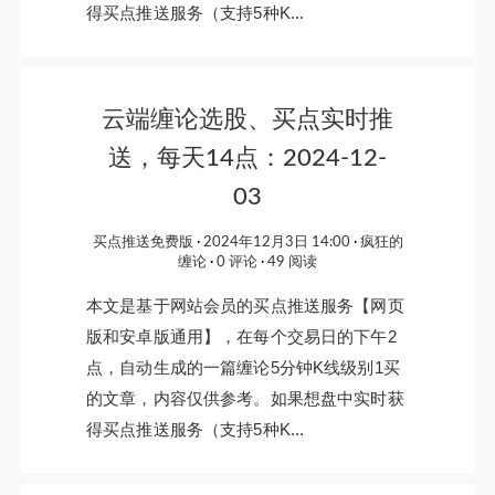
得买点推送服务（支持5种K...
云端缠论选股、买点实时推
送，每天14点：2024-12-
03
买点推送免费版
2024年12月3日 14:00
疯狂的
缠论
0 评论
49 阅读
本文是基于网站会员的买点推送服务【网页
版和安卓版通用】，在每个交易日的下午2
点，自动生成的一篇缠论5分钟K线级别1买
的文章，内容仅供参考。如果想盘中实时获
得买点推送服务（支持5种K...