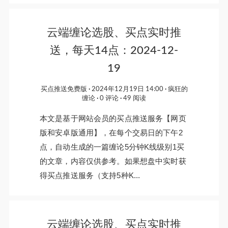
云端缠论选股、买点实时推
送，每天14点：2024-12-
19
买点推送免费版
2024年12月19日 14:00
疯狂的
缠论
0 评论
49 阅读
本文是基于网站会员的买点推送服务【网页
版和安卓版通用】，在每个交易日的下午2
点，自动生成的一篇缠论5分钟K线级别1买
的文章，内容仅供参考。如果想盘中实时获
得买点推送服务（支持5种K...
云端缠论选股、买点实时推