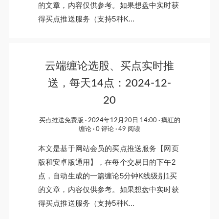
的文章，内容仅供参考。如果想盘中实时获
得买点推送服务（支持5种K...
云端缠论选股、买点实时推
送，每天14点：2024-12-
20
买点推送免费版
2024年12月20日 14:00
疯狂的
缠论
0 评论
49 阅读
本文是基于网站会员的买点推送服务【网页
版和安卓版通用】，在每个交易日的下午2
点，自动生成的一篇缠论5分钟K线级别1买
的文章，内容仅供参考。如果想盘中实时获
得买点推送服务（支持5种K...