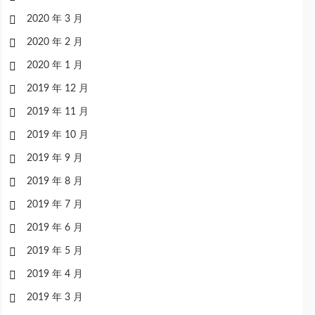
2020 年 3 月
2020 年 2 月
2020 年 1 月
2019 年 12 月
2019 年 11 月
2019 年 10 月
2019 年 9 月
2019 年 8 月
2019 年 7 月
2019 年 6 月
2019 年 5 月
2019 年 4 月
2019 年 3 月