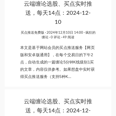
云端缠论选股、买点实时推
送，每天14点：2024-12-
10
买点推送免费版
2024年12月10日 14:00
疯狂的
缠论
0 评论
49 阅读
本文是基于网站会员的买点推送服务【网页
版和安卓版通用】，在每个交易日的下午2
点，自动生成的一篇缠论5分钟K线级别1买
的文章，内容仅供参考。如果想盘中实时获
得买点推送服务（支持5种K...
云端缠论选股、买点实时推
送，每天14点：2024-12-