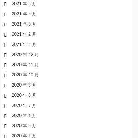
2021 年 5 月
2021 年 4 月
2021 年 3 月
2021 年 2 月
2021 年 1 月
2020 年 12 月
2020 年 11 月
2020 年 10 月
2020 年 9 月
2020 年 8 月
2020 年 7 月
2020 年 6 月
2020 年 5 月
2020 年 4 月