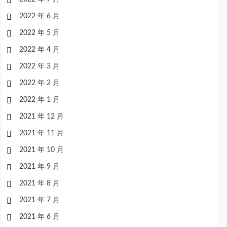
2022 年 6 月
2022 年 5 月
2022 年 4 月
2022 年 3 月
2022 年 2 月
2022 年 1 月
2021 年 12 月
2021 年 11 月
2021 年 10 月
2021 年 9 月
2021 年 8 月
2021 年 7 月
2021 年 6 月