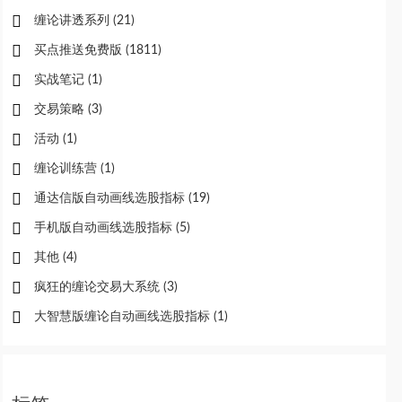
缠论讲透系列
(21)
买点推送免费版
(1811)
实战笔记
(1)
交易策略
(3)
活动
(1)
缠论训练营
(1)
通达信版自动画线选股指标
(19)
手机版自动画线选股指标
(5)
其他
(4)
疯狂的缠论交易大系统
(3)
大智慧版缠论自动画线选股指标
(1)