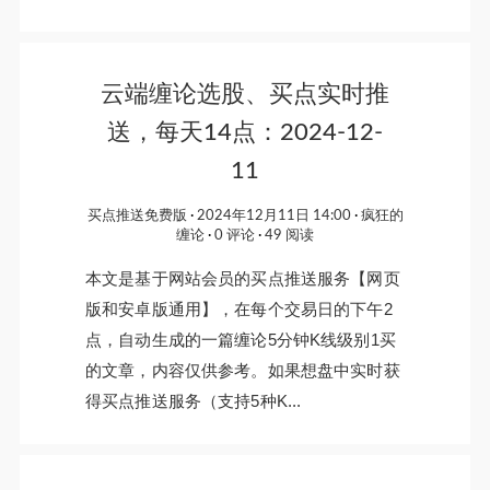
云端缠论选股、买点实时推
送，每天14点：2024-12-
11
买点推送免费版
2024年12月11日 14:00
疯狂的
缠论
0 评论
49 阅读
本文是基于网站会员的买点推送服务【网页
版和安卓版通用】，在每个交易日的下午2
点，自动生成的一篇缠论5分钟K线级别1买
的文章，内容仅供参考。如果想盘中实时获
得买点推送服务（支持5种K...