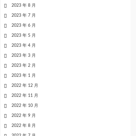
2023 年 8 月
2023 年 7 月
2023 年 6 月
2023 年 5 月
2023 年 4 月
2023 年 3 月
2023 年 2 月
2023 年 1 月
2022 年 12 月
2022 年 11 月
2022 年 10 月
2022 年 9 月
2022 年 8 月
2022 年 7 月