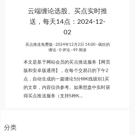
云端缠论选股、买点实时推
送，每天14点：2024-12-
02
买点推送免费版
2024年12月2日 14:00
疯狂的
缠论
0 评论
49 阅读
本文是基于网站会员的买点推送服务【网页
版和安卓版通用】，在每个交易日的下午2
点，自动生成的一篇缠论5分钟K线级别1买
的文章，内容仅供参考。如果想盘中实时获
得买点推送服务（支持5种K...
分类