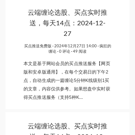
云端缠论选股、买点实时推
送，每天14点：2024-12-
27
买点推送免费版
2024年12月27日 14:00
疯狂的
缠论
0 评论
49 阅读
本文是基于网站会员的买点推送服务【网页
版和安卓版通用】，在每个交易日的下午2
点，自动生成的一篇缠论5分钟K线级别1买
的文章，内容仅供参考。如果想盘中实时获
得买点推送服务（支持5种K...
云端缠论选股、买点实时推