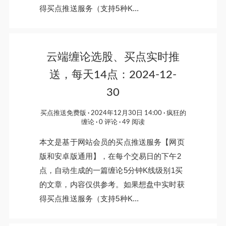
得买点推送服务（支持5种K...
云端缠论选股、买点实时推
送，每天14点：2024-12-
30
买点推送免费版
2024年12月30日 14:00
疯狂的
缠论
0 评论
49 阅读
本文是基于网站会员的买点推送服务【网页
版和安卓版通用】，在每个交易日的下午2
点，自动生成的一篇缠论5分钟K线级别1买
的文章，内容仅供参考。如果想盘中实时获
得买点推送服务（支持5种K...