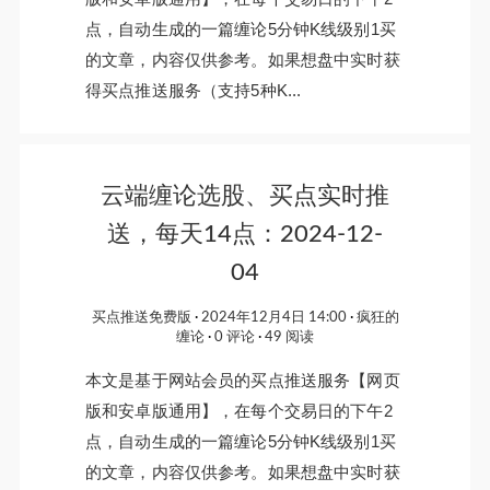
点，自动生成的一篇缠论5分钟K线级别1买
的文章，内容仅供参考。如果想盘中实时获
得买点推送服务（支持5种K...
云端缠论选股、买点实时推
送，每天14点：2024-12-
04
买点推送免费版
2024年12月4日 14:00
疯狂的
缠论
0 评论
49 阅读
本文是基于网站会员的买点推送服务【网页
版和安卓版通用】，在每个交易日的下午2
点，自动生成的一篇缠论5分钟K线级别1买
的文章，内容仅供参考。如果想盘中实时获