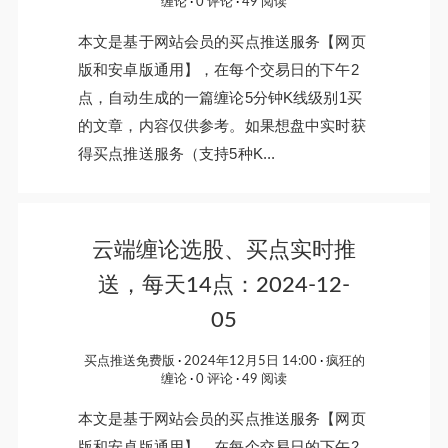
缠论
0 评论
49 阅读
本文是基于网站会员的买点推送服务【网页
版和安卓版通用】，在每个交易日的下午2
点，自动生成的一篇缠论5分钟K线级别1买
的文章，内容仅供参考。如果想盘中实时获
得买点推送服务（支持5种K...
云端缠论选股、买点实时推
送，每天14点：2024-12-
05
买点推送免费版
2024年12月5日 14:00
疯狂的
缠论
0 评论
49 阅读
本文是基于网站会员的买点推送服务【网页
版和安卓版通用】，在每个交易日的下午2