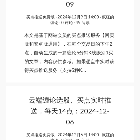
09
买点推送免费版
2024年12月9日 14:00
疯狂的
缠论
0 评论
49 阅读
本文是基于网站会员的买点推送服务【网页
版和安卓版通用】，在每个交易日的下午2
点，自动生成的一篇缠论5分钟K线级别1买
的文章，内容仅供参考。如果想盘中实时获
得买点推送服务（支持5种K...
云端缠论选股、买点实时推
送，每天14点：2024-12-
06
买点推送免费版
2024年12月6日 14:00
疯狂的