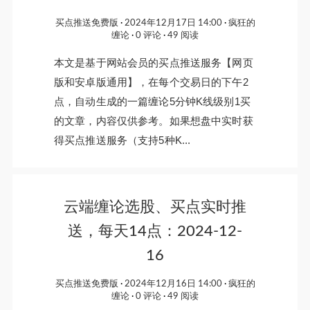
买点推送免费版
2024年12月17日 14:00
疯狂的
缠论
0 评论
49 阅读
本文是基于网站会员的买点推送服务【网页
版和安卓版通用】，在每个交易日的下午2
点，自动生成的一篇缠论5分钟K线级别1买
的文章，内容仅供参考。如果想盘中实时获
得买点推送服务（支持5种K...
云端缠论选股、买点实时推
送，每天14点：2024-12-
16
买点推送免费版
2024年12月16日 14:00
疯狂的
缠论
0 评论
49 阅读