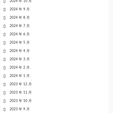
2024 年 10 月
2024 年 9 月
2024 年 8 月
2024 年 7 月
2024 年 6 月
2024 年 5 月
2024 年 4 月
2024 年 3 月
2024 年 2 月
2024 年 1 月
2023 年 12 月
2023 年 11 月
2023 年 10 月
2023 年 9 月