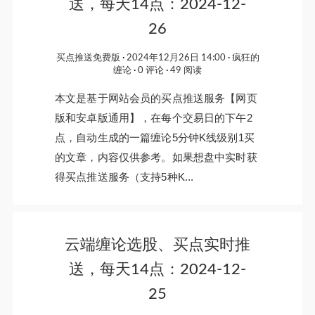
送，每天14点：2024-12-
26
买点推送免费版
2024年12月26日 14:00
疯狂的
缠论
0 评论
49 阅读
本文是基于网站会员的买点推送服务【网页
版和安卓版通用】，在每个交易日的下午2
点，自动生成的一篇缠论5分钟K线级别1买
的文章，内容仅供参考。如果想盘中实时获
得买点推送服务（支持5种K...
云端缠论选股、买点实时推
送，每天14点：2024-12-
25