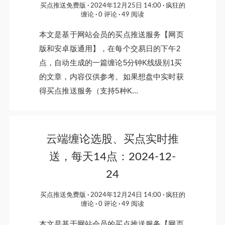
买点推送免费版
2024年12月25日 14:00
疯狂的
缠论
0 评论
49 阅读
本文是基于网站会员的买点推送服务【网页
版和安卓版通用】，在每个交易日的下午2
点，自动生成的一篇缠论5分钟K线级别1买
的文章，内容仅供参考。如果想盘中实时获
得买点推送服务（支持5种K...
云端缠论选股、买点实时推
送，每天14点：2024-12-
24
买点推送免费版
2024年12月24日 14:00
疯狂的
缠论
0 评论
49 阅读
本文是基于网站会员的买点推送服务【网页