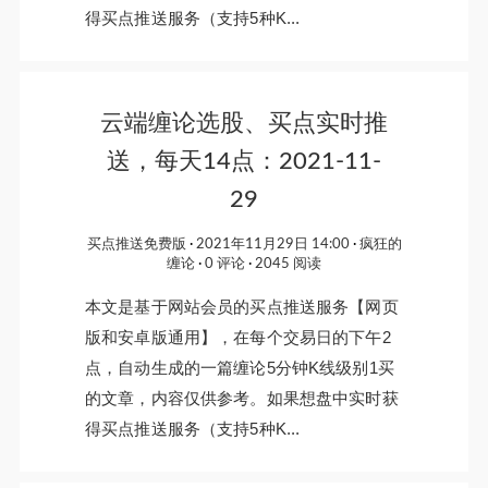
得买点推送服务（支持5种K...
云端缠论选股、买点实时推
送，每天14点：2021-11-
29
买点推送免费版
2021年11月29日 14:00
疯狂的
缠论
0 评论
2045 阅读
本文是基于网站会员的买点推送服务【网页
版和安卓版通用】，在每个交易日的下午2
点，自动生成的一篇缠论5分钟K线级别1买
的文章，内容仅供参考。如果想盘中实时获
得买点推送服务（支持5种K...