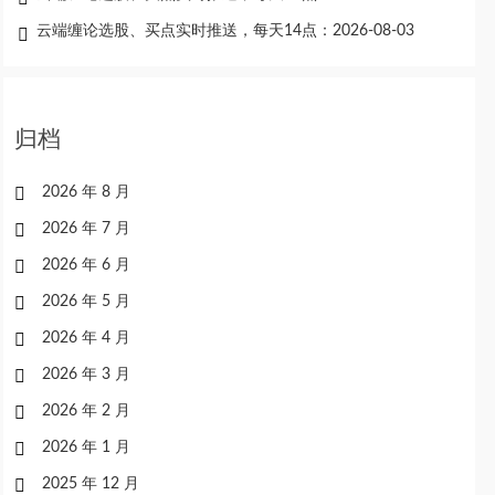
云端缠论选股、买点实时推送，每天14点：2026-08-03
归档
2026 年 8 月
2026 年 7 月
2026 年 6 月
2026 年 5 月
2026 年 4 月
2026 年 3 月
2026 年 2 月
2026 年 1 月
2025 年 12 月