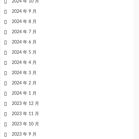
2024 年 10 月
2024 年 9 月
2024 年 8 月
2024 年 7 月
2024 年 6 月
2024 年 5 月
2024 年 4 月
2024 年 3 月
2024 年 2 月
2024 年 1 月
2023 年 12 月
2023 年 11 月
2023 年 10 月
2023 年 9 月