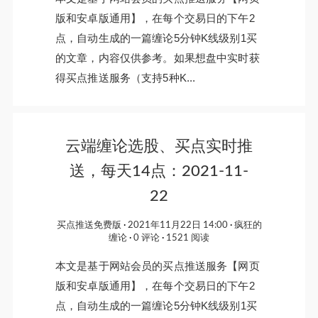
版和安卓版通用】，在每个交易日的下午2
点，自动生成的一篇缠论5分钟K线级别1买
的文章，内容仅供参考。如果想盘中实时获
得买点推送服务（支持5种K...
云端缠论选股、买点实时推
送，每天14点：2021-11-
22
买点推送免费版
2021年11月22日 14:00
疯狂的
缠论
0 评论
1521 阅读
本文是基于网站会员的买点推送服务【网页
版和安卓版通用】，在每个交易日的下午2
点，自动生成的一篇缠论5分钟K线级别1买