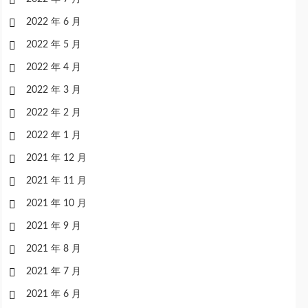
2022 年 6 月
2022 年 5 月
2022 年 4 月
2022 年 3 月
2022 年 2 月
2022 年 1 月
2021 年 12 月
2021 年 11 月
2021 年 10 月
2021 年 9 月
2021 年 8 月
2021 年 7 月
2021 年 6 月