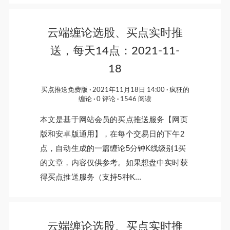
云端缠论选股、买点实时推
送，每天14点：2021-11-
18
买点推送免费版
2021年11月18日 14:00
疯狂的
缠论
0 评论
1546 阅读
本文是基于网站会员的买点推送服务【网页
版和安卓版通用】，在每个交易日的下午2
点，自动生成的一篇缠论5分钟K线级别1买
的文章，内容仅供参考。如果想盘中实时获
得买点推送服务（支持5种K...
云端缠论选股、买点实时推