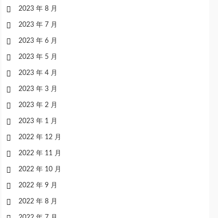
2023 年 8 月
2023 年 7 月
2023 年 6 月
2023 年 5 月
2023 年 4 月
2023 年 3 月
2023 年 2 月
2023 年 1 月
2022 年 12 月
2022 年 11 月
2022 年 10 月
2022 年 9 月
2022 年 8 月
2022 年 7 月