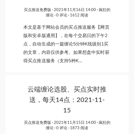
买点推送免费版
2021年11月16日 14:00
疯狂的
缠论
0 评论
1612 阅读
本文是基于网站会员的买点推送服务【网页
版和安卓版通用】，在每个交易日的下午2
点，自动生成的一篇缠论5分钟K线级别1买
的文章，内容仅供参考。如果想盘中实时获
得买点推送服务（支持5种K...
云端缠论选股、买点实时推
送，每天14点：2021-11-
15
买点推送免费版
2021年11月15日 14:00
疯狂的
缠论
0 评论
1873 阅读