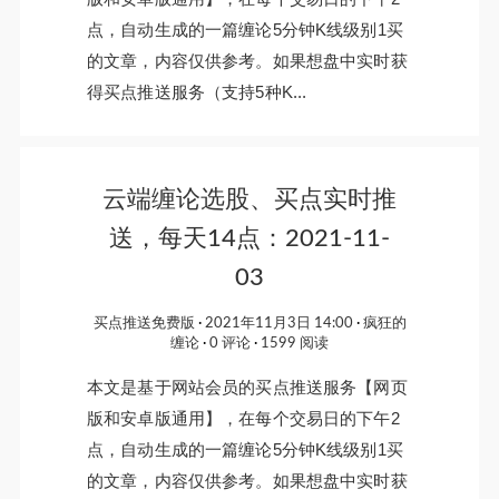
点，自动生成的一篇缠论5分钟K线级别1买
的文章，内容仅供参考。如果想盘中实时获
得买点推送服务（支持5种K...
云端缠论选股、买点实时推
送，每天14点：2021-11-
03
买点推送免费版
2021年11月3日 14:00
疯狂的
缠论
0 评论
1599 阅读
本文是基于网站会员的买点推送服务【网页
版和安卓版通用】，在每个交易日的下午2
点，自动生成的一篇缠论5分钟K线级别1买
的文章，内容仅供参考。如果想盘中实时获