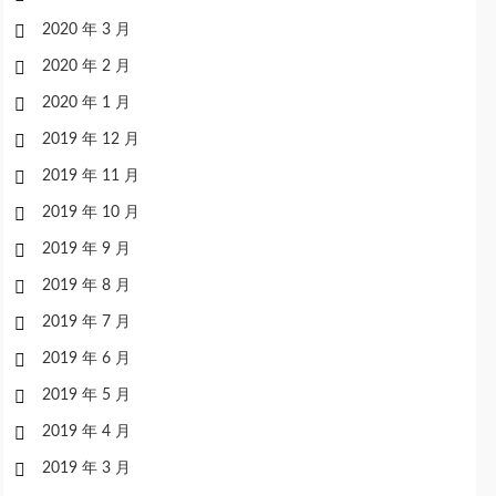
2020 年 3 月
2020 年 2 月
2020 年 1 月
2019 年 12 月
2019 年 11 月
2019 年 10 月
2019 年 9 月
2019 年 8 月
2019 年 7 月
2019 年 6 月
2019 年 5 月
2019 年 4 月
2019 年 3 月