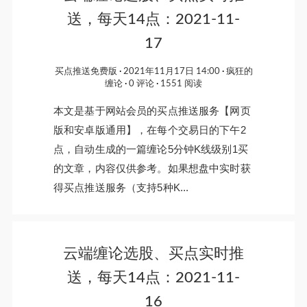
送，每天14点：2021-11-
17
买点推送免费版
2021年11月17日 14:00
疯狂的
缠论
0 评论
1551 阅读
本文是基于网站会员的买点推送服务【网页
版和安卓版通用】，在每个交易日的下午2
点，自动生成的一篇缠论5分钟K线级别1买
的文章，内容仅供参考。如果想盘中实时获
得买点推送服务（支持5种K...
云端缠论选股、买点实时推
送，每天14点：2021-11-
16