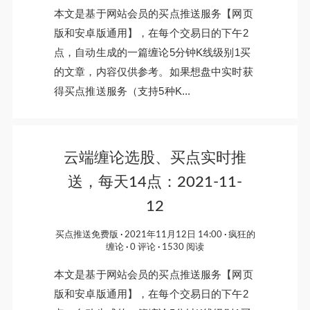
本文是基于网站会员的买点推送服务【网页
版和安卓版通用】，在每个交易日的下午2
点，自动生成的一篇缠论5分钟K线级别1买
的文章，内容仅供参考。如果想盘中实时获
得买点推送服务（支持5种K...
云端缠论选股、买点实时推
送，每天14点：2021-11-
12
买点推送免费版
2021年11月12日 14:00
疯狂的
缠论
0 评论
1530 阅读
本文是基于网站会员的买点推送服务【网页
版和安卓版通用】，在每个交易日的下午2