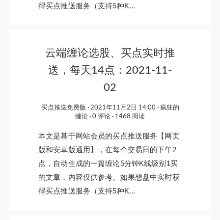
得买点推送服务（支持5种K...
云端缠论选股、买点实时推
送，每天14点：2021-11-
02
买点推送免费版
2021年11月2日 14:00
疯狂的
缠论
0 评论
1468 阅读
本文是基于网站会员的买点推送服务【网页
版和安卓版通用】，在每个交易日的下午2
点，自动生成的一篇缠论5分钟K线级别1买
的文章，内容仅供参考。如果想盘中实时获
得买点推送服务（支持5种K...