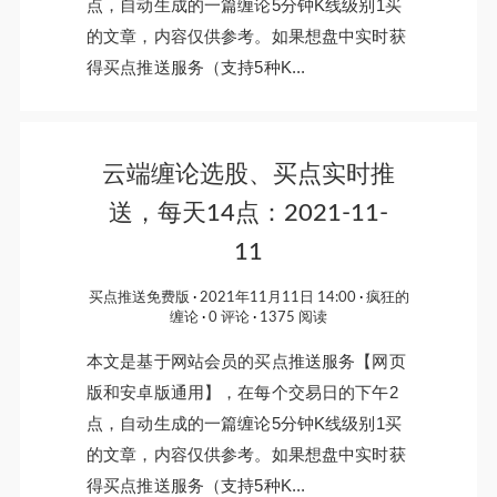
点，自动生成的一篇缠论5分钟K线级别1买
的文章，内容仅供参考。如果想盘中实时获
得买点推送服务（支持5种K...
云端缠论选股、买点实时推
送，每天14点：2021-11-
11
买点推送免费版
2021年11月11日 14:00
疯狂的
缠论
0 评论
1375 阅读
本文是基于网站会员的买点推送服务【网页
版和安卓版通用】，在每个交易日的下午2
点，自动生成的一篇缠论5分钟K线级别1买
的文章，内容仅供参考。如果想盘中实时获
得买点推送服务（支持5种K...