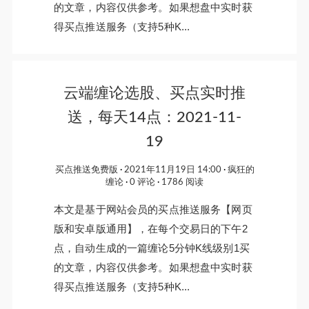
的文章，内容仅供参考。如果想盘中实时获
得买点推送服务（支持5种K...
云端缠论选股、买点实时推
送，每天14点：2021-11-
19
买点推送免费版
2021年11月19日 14:00
疯狂的
缠论
0 评论
1786 阅读
本文是基于网站会员的买点推送服务【网页
版和安卓版通用】，在每个交易日的下午2
点，自动生成的一篇缠论5分钟K线级别1买
的文章，内容仅供参考。如果想盘中实时获
得买点推送服务（支持5种K...