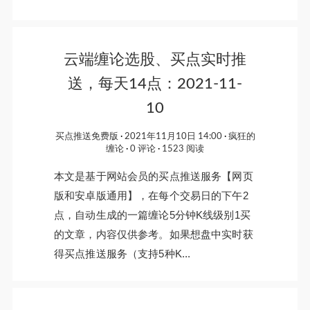
云端缠论选股、买点实时推
送，每天14点：2021-11-
10
买点推送免费版
2021年11月10日 14:00
疯狂的
缠论
0 评论
1523 阅读
本文是基于网站会员的买点推送服务【网页
版和安卓版通用】，在每个交易日的下午2
点，自动生成的一篇缠论5分钟K线级别1买
的文章，内容仅供参考。如果想盘中实时获
得买点推送服务（支持5种K...