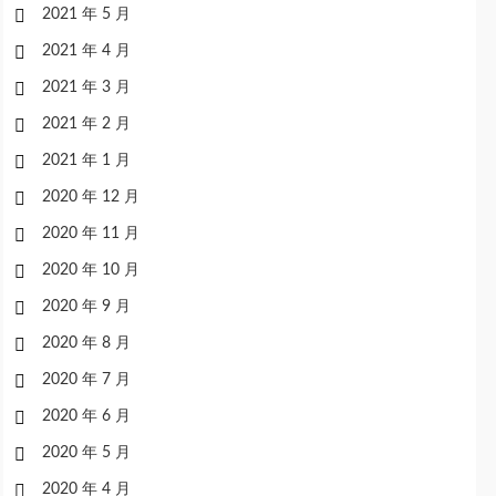
2021 年 5 月
2021 年 4 月
2021 年 3 月
2021 年 2 月
2021 年 1 月
2020 年 12 月
2020 年 11 月
2020 年 10 月
2020 年 9 月
2020 年 8 月
2020 年 7 月
2020 年 6 月
2020 年 5 月
2020 年 4 月