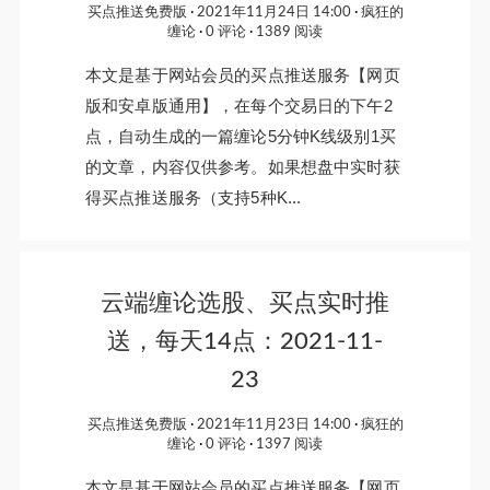
买点推送免费版
2021年11月24日 14:00
疯狂的
缠论
0 评论
1389 阅读
本文是基于网站会员的买点推送服务【网页
版和安卓版通用】，在每个交易日的下午2
点，自动生成的一篇缠论5分钟K线级别1买
的文章，内容仅供参考。如果想盘中实时获
得买点推送服务（支持5种K...
云端缠论选股、买点实时推
送，每天14点：2021-11-
23
买点推送免费版
2021年11月23日 14:00
疯狂的
缠论
0 评论
1397 阅读
本文是基于网站会员的买点推送服务【网页