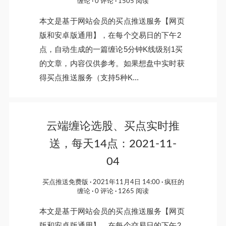
缠论
0 评论
1505 阅读
本文是基于网站会员的买点推送服务【网页
版和安卓版通用】，在每个交易日的下午2
点，自动生成的一篇缠论5分钟K线级别1买
的文章，内容仅供参考。如果想盘中实时获
得买点推送服务（支持5种K...
云端缠论选股、买点实时推
送，每天14点：2021-11-
04
买点推送免费版
2021年11月4日 14:00
疯狂的
缠论
0 评论
1265 阅读
本文是基于网站会员的买点推送服务【网页
版和安卓版通用】，在每个交易日的下午2