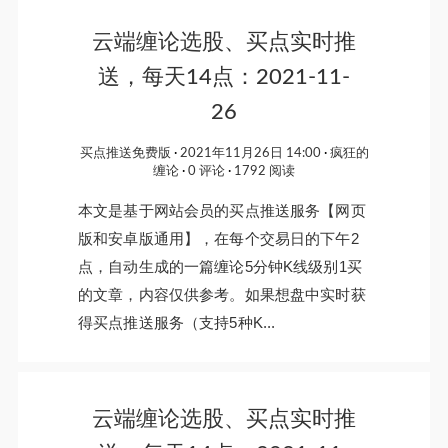
云端缠论选股、买点实时推
送，每天14点：2021-11-
26
买点推送免费版
2021年11月26日 14:00
疯狂的
缠论
0 评论
1792 阅读
本文是基于网站会员的买点推送服务【网页
版和安卓版通用】，在每个交易日的下午2
点，自动生成的一篇缠论5分钟K线级别1买
的文章，内容仅供参考。如果想盘中实时获
得买点推送服务（支持5种K...
云端缠论选股、买点实时推