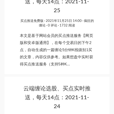
送，每天14点：2021-11-
25
买点推送免费版
2021年11月25日 14:00
疯狂的
缠论
0 评论
1732 阅读
本文是基于网站会员的买点推送服务【网页
版和安卓版通用】，在每个交易日的下午2
点，自动生成的一篇缠论5分钟K线级别1买
的文章，内容仅供参考。如果想盘中实时获
得买点推送服务（支持5种K...
云端缠论选股、买点实时推
送，每天14点：2021-11-
24