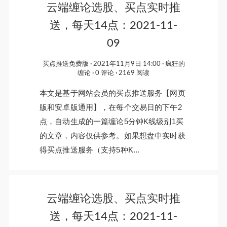
云端缠论选股、买点实时推
送，每天14点：2021-11-
09
买点推送免费版
2021年11月9日 14:00
疯狂的
缠论
0 评论
2169 阅读
本文是基于网站会员的买点推送服务【网页
版和安卓版通用】，在每个交易日的下午2
点，自动生成的一篇缠论5分钟K线级别1买
的文章，内容仅供参考。如果想盘中实时获
得买点推送服务（支持5种K...
云端缠论选股、买点实时推
送，每天14点：2021-11-