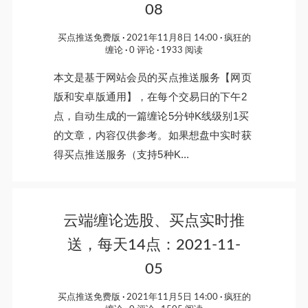
08
买点推送免费版
2021年11月8日 14:00
疯狂的
缠论
0 评论
1933 阅读
本文是基于网站会员的买点推送服务【网页
版和安卓版通用】，在每个交易日的下午2
点，自动生成的一篇缠论5分钟K线级别1买
的文章，内容仅供参考。如果想盘中实时获
得买点推送服务（支持5种K...
云端缠论选股、买点实时推
送，每天14点：2021-11-
05
买点推送免费版
2021年11月5日 14:00
疯狂的