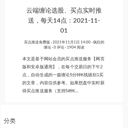
云端缠论选股、买点实时推
送，每天14点：2021-11-
01
买点推送免费版
2021年11月1日 14:00
疯狂的
缠论
0 评论
1904 阅读
本文是基于网站会员的买点推送服务【网页
版和安卓版通用】，在每个交易日的下午2
点，自动生成的一篇缠论5分钟K线级别1买
的文章，内容仅供参考。如果想盘中实时获
得买点推送服务（支持5种K...
分类