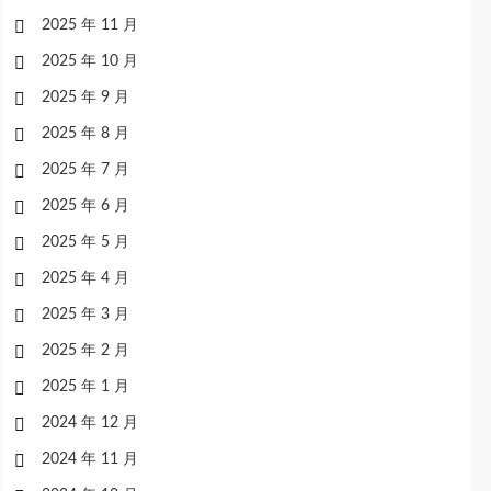
2025 年 11 月
2025 年 10 月
2025 年 9 月
2025 年 8 月
2025 年 7 月
2025 年 6 月
2025 年 5 月
2025 年 4 月
2025 年 3 月
2025 年 2 月
2025 年 1 月
2024 年 12 月
2024 年 11 月