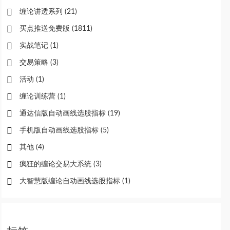
缠论讲透系列
(21)
买点推送免费版
(1811)
实战笔记
(1)
交易策略
(3)
活动
(1)
缠论训练营
(1)
通达信版自动画线选股指标
(19)
手机版自动画线选股指标
(5)
其他
(4)
疯狂的缠论交易大系统
(3)
大智慧版缠论自动画线选股指标
(1)