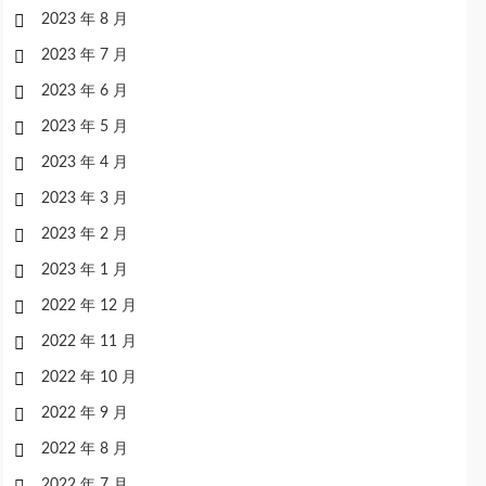
2023 年 8 月
2023 年 7 月
2023 年 6 月
2023 年 5 月
2023 年 4 月
2023 年 3 月
2023 年 2 月
2023 年 1 月
2022 年 12 月
2022 年 11 月
2022 年 10 月
2022 年 9 月
2022 年 8 月
2022 年 7 月