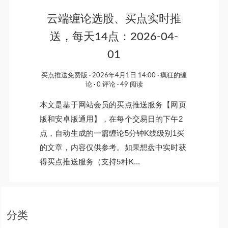
云端缠论选股、买点实时推
送，每天14点：2026-04-
01
买点推送免费版
2026年4月1日 14:00
疯狂的缠
论
0 评论
49 阅读
本文是基于网站会员的买点推送服务【网页
版和安卓版通用】，在每个交易日的下午2
点，自动生成的一篇缠论5分钟K线级别1买
的文章，内容仅供参考。如果想盘中实时获
得买点推送服务（支持5种K...
分类