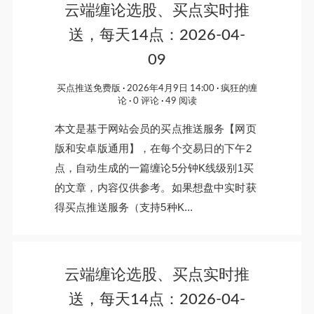
云端缠论选股、买点实时推
送，每天14点：2026-04-
09
买点推送免费版
2026年4月9日 14:00
疯狂的缠
论
0 评论
49 阅读
本文是基于网站会员的买点推送服务【网页
版和安卓版通用】，在每个交易日的下午2
点，自动生成的一篇缠论5分钟K线级别1买
的文章，内容仅供参考。如果想盘中实时获
得买点推送服务（支持5种K...
云端缠论选股、买点实时推
送，每天14点：2026-04-