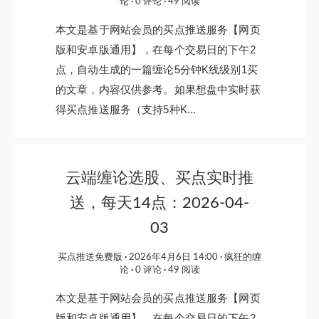
论
0 评论
49 阅读
本文是基于网站会员的买点推送服务【网页
版和安卓版通用】，在每个交易日的下午2
点，自动生成的一篇缠论5分钟K线级别1买
的文章，内容仅供参考。如果想盘中实时获
得买点推送服务（支持5种K...
云端缠论选股、买点实时推
送，每天14点：2026-04-
03
买点推送免费版
2026年4月6日 14:00
疯狂的缠
论
0 评论
49 阅读
本文是基于网站会员的买点推送服务【网页
版和安卓版通用】，在每个交易日的下午2