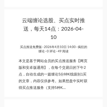
云端缠论选股、买点实时推
送，每天14点：2026-04-
10
买点推送免费版
2026年4月10日 14:00
疯狂的
缠论
0 评论
49 阅读
本文是基于网站会员的买点推送服务【网页
版和安卓版通用】，在每个交易日的下午2
点，自动生成的一篇缠论5分钟K线级别1买
的文章，内容仅供参考。如果想盘中实时获
得买点推送服务（支持5种K...