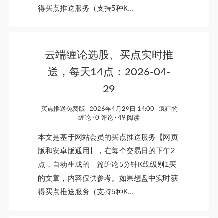
得买点推送服务（支持5种K...
云端缠论选股、买点实时推
送，每天14点：2026-04-
29
买点推送免费版
2026年4月29日 14:00
疯狂的
缠论
0 评论
49 阅读
本文是基于网站会员的买点推送服务【网页
版和安卓版通用】，在每个交易日的下午2
点，自动生成的一篇缠论5分钟K线级别1买
的文章，内容仅供参考。如果想盘中实时获
得买点推送服务（支持5种K...