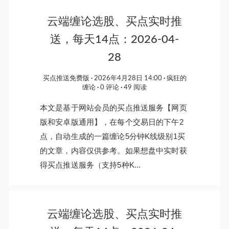
云端缠论选股、买点实时推
送，每天14点：2026-04-
28
买点推送免费版
2026年4月28日 14:00
疯狂的
缠论
0 评论
49 阅读
本文是基于网站会员的买点推送服务【网页
版和安卓版通用】，在每个交易日的下午2
点，自动生成的一篇缠论5分钟K线级别1买
的文章，内容仅供参考。如果想盘中实时获
得买点推送服务（支持5种K...
云端缠论选股、买点实时推