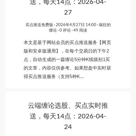
送，每天14点：2026-04-
27
买点推送免费版
2026年4月27日 14:00
疯狂的
缠论
0 评论
49 阅读
本文是基于网站会员的买点推送服务【网页
版和安卓版通用】，在每个交易日的下午2
点，自动生成的一篇缠论5分钟K线级别1买
的文章，内容仅供参考。如果想盘中实时获
得买点推送服务（支持5种K...
云端缠论选股、买点实时推
送，每天14点：2026-04-
24