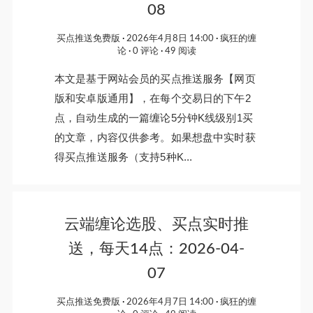
08
买点推送免费版
2026年4月8日 14:00
疯狂的缠
论
0 评论
49 阅读
本文是基于网站会员的买点推送服务【网页
版和安卓版通用】，在每个交易日的下午2
点，自动生成的一篇缠论5分钟K线级别1买
的文章，内容仅供参考。如果想盘中实时获
得买点推送服务（支持5种K...
云端缠论选股、买点实时推
送，每天14点：2026-04-
07
买点推送免费版
2026年4月7日 14:00
疯狂的缠