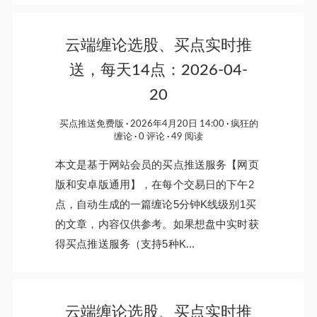
云端缠论选股、买点实时推
送，每天14点：2026-04-
20
买点推送免费版
2026年4月20日 14:00
疯狂的
缠论
0 评论
49 阅读
本文是基于网站会员的买点推送服务【网页
版和安卓版通用】，在每个交易日的下午2
点，自动生成的一篇缠论5分钟K线级别1买
的文章，内容仅供参考。如果想盘中实时获
得买点推送服务（支持5种K...
云端缠论选股、买点实时推