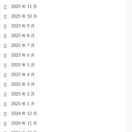
2025 年 11 月
2025 年 10 月
2025 年 9 月
2025 年 8 月
2025 年 7 月
2025 年 6 月
2025 年 5 月
2025 年 4 月
2025 年 3 月
2025 年 2 月
2025 年 1 月
2024 年 12 月
2024 年 11 月