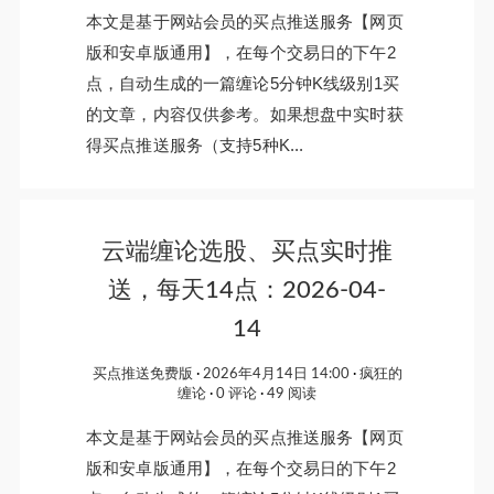
本文是基于网站会员的买点推送服务【网页
版和安卓版通用】，在每个交易日的下午2
点，自动生成的一篇缠论5分钟K线级别1买
的文章，内容仅供参考。如果想盘中实时获
得买点推送服务（支持5种K...
云端缠论选股、买点实时推
送，每天14点：2026-04-
14
买点推送免费版
2026年4月14日 14:00
疯狂的
缠论
0 评论
49 阅读
本文是基于网站会员的买点推送服务【网页
版和安卓版通用】，在每个交易日的下午2