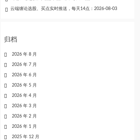
云端缠论选股、买点实时推送，每天14点：2026-08-03
归档
2026 年 8 月
2026 年 7 月
2026 年 6 月
2026 年 5 月
2026 年 4 月
2026 年 3 月
2026 年 2 月
2026 年 1 月
2025 年 12 月