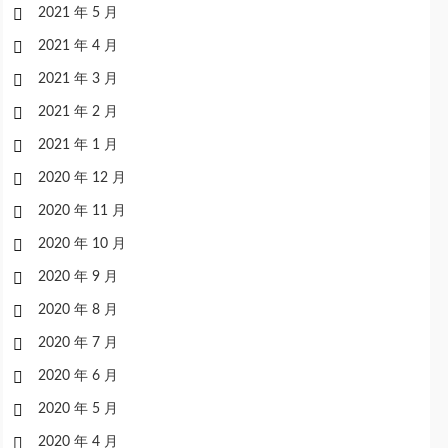
2021 年 5 月
2021 年 4 月
2021 年 3 月
2021 年 2 月
2021 年 1 月
2020 年 12 月
2020 年 11 月
2020 年 10 月
2020 年 9 月
2020 年 8 月
2020 年 7 月
2020 年 6 月
2020 年 5 月
2020 年 4 月