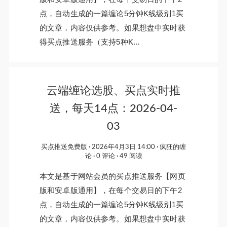
点，自动生成的一篇缠论5分钟K线级别1买
的文章，内容仅供参考。如果想盘中实时获
得买点推送服务（支持5种K...
云端缠论选股、买点实时推
送，每天14点：2026-04-
03
买点推送免费版
2026年4月3日 14:00
疯狂的缠
论
0 评论
49 阅读
本文是基于网站会员的买点推送服务【网页
版和安卓版通用】，在每个交易日的下午2
点，自动生成的一篇缠论5分钟K线级别1买
的文章，内容仅供参考。如果想盘中实时获