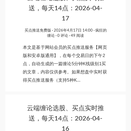
送，每天14点：2026-04-
17
买点推送免费版
2026年4月17日 14:00
疯狂的
缠论
0 评论
49 阅读
本文是基于网站会员的买点推送服务【网页
版和安卓版通用】，在每个交易日的下午2
点，自动生成的一篇缠论5分钟K线级别1买
的文章，内容仅供参考。如果想盘中实时获
得买点推送服务（支持5种K...
云端缠论选股、买点实时推
送，每天14点：2026-04-
16