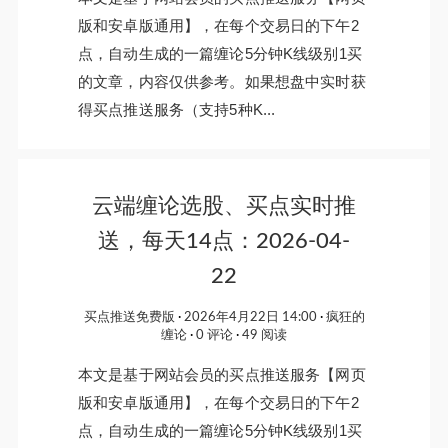
版和安卓版通用】，在每个交易日的下午2
点，自动生成的一篇缠论5分钟K线级别1买
的文章，内容仅供参考。如果想盘中实时获
得买点推送服务（支持5种K...
云端缠论选股、买点实时推
送，每天14点：2026-04-
22
买点推送免费版
2026年4月22日 14:00
疯狂的
缠论
0 评论
49 阅读
本文是基于网站会员的买点推送服务【网页
版和安卓版通用】，在每个交易日的下午2
点，自动生成的一篇缠论5分钟K线级别1买