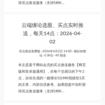
得买点推送服务（支持5种K...
云端缠论选股、买点实时推
送，每天14点：2026-04-
02
买点推送免费版
2026年4月2日 14:00
疯狂的缠
论
0 评论
49 阅读
本文是基于网站会员的买点推送服务【网页
版和安卓版通用】，在每个交易日的下午2
点，自动生成的一篇缠论5分钟K线级别1买
的文章，内容仅供参考。如果想盘中实时获
得买点推送服务（支持5种K...