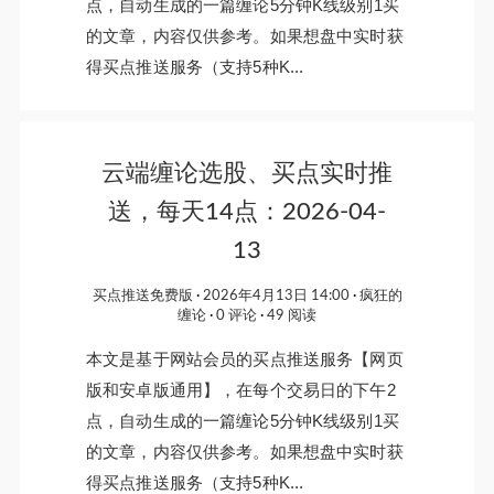
点，自动生成的一篇缠论5分钟K线级别1买
的文章，内容仅供参考。如果想盘中实时获
得买点推送服务（支持5种K...
云端缠论选股、买点实时推
送，每天14点：2026-04-
13
买点推送免费版
2026年4月13日 14:00
疯狂的
缠论
0 评论
49 阅读
本文是基于网站会员的买点推送服务【网页
版和安卓版通用】，在每个交易日的下午2
点，自动生成的一篇缠论5分钟K线级别1买
的文章，内容仅供参考。如果想盘中实时获
得买点推送服务（支持5种K...