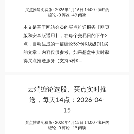
买点推送免费版
2026年4月16日 14:00
疯狂的
缠论
0 评论
49 阅读
本文是基于网站会员的买点推送服务【网页
版和安卓版通用】，在每个交易日的下午2
点，自动生成的一篇缠论5分钟K线级别1买
的文章，内容仅供参考。如果想盘中实时获
得买点推送服务（支持5种K...
云端缠论选股、买点实时推
送，每天14点：2026-04-
15
买点推送免费版
2026年4月15日 14:00
疯狂的
缠论
0 评论
49 阅读