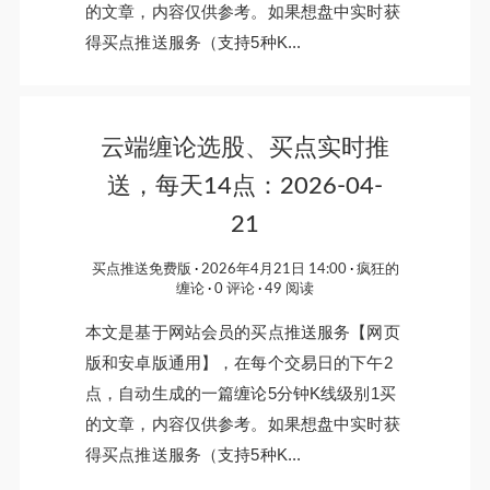
的文章，内容仅供参考。如果想盘中实时获
得买点推送服务（支持5种K...
云端缠论选股、买点实时推
送，每天14点：2026-04-
21
买点推送免费版
2026年4月21日 14:00
疯狂的
缠论
0 评论
49 阅读
本文是基于网站会员的买点推送服务【网页
版和安卓版通用】，在每个交易日的下午2
点，自动生成的一篇缠论5分钟K线级别1买
的文章，内容仅供参考。如果想盘中实时获
得买点推送服务（支持5种K...