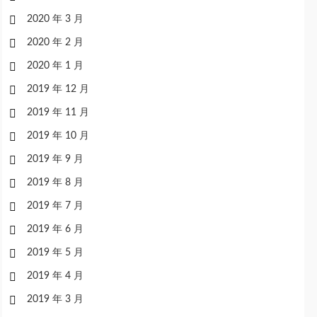
2020 年 3 月
2020 年 2 月
2020 年 1 月
2019 年 12 月
2019 年 11 月
2019 年 10 月
2019 年 9 月
2019 年 8 月
2019 年 7 月
2019 年 6 月
2019 年 5 月
2019 年 4 月
2019 年 3 月