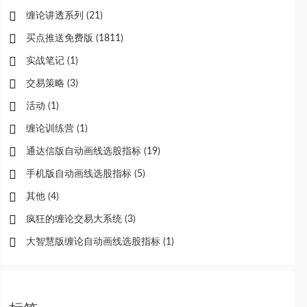
缠论讲透系列
(21)
买点推送免费版
(1811)
实战笔记
(1)
交易策略
(3)
活动
(1)
缠论训练营
(1)
通达信版自动画线选股指标
(19)
手机版自动画线选股指标
(5)
其他
(4)
疯狂的缠论交易大系统
(3)
大智慧版缠论自动画线选股指标
(1)