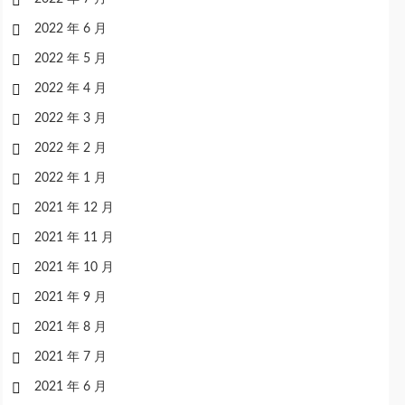
2022 年 6 月
2022 年 5 月
2022 年 4 月
2022 年 3 月
2022 年 2 月
2022 年 1 月
2021 年 12 月
2021 年 11 月
2021 年 10 月
2021 年 9 月
2021 年 8 月
2021 年 7 月
2021 年 6 月