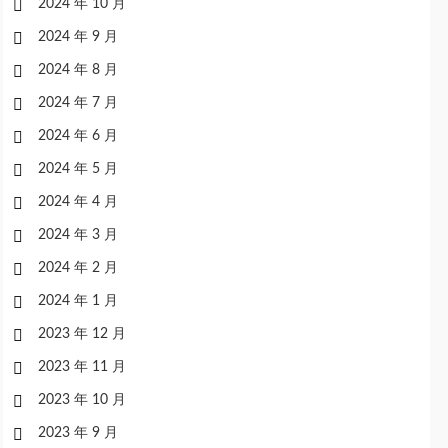
2024 年 10 月
2024 年 9 月
2024 年 8 月
2024 年 7 月
2024 年 6 月
2024 年 5 月
2024 年 4 月
2024 年 3 月
2024 年 2 月
2024 年 1 月
2023 年 12 月
2023 年 11 月
2023 年 10 月
2023 年 9 月