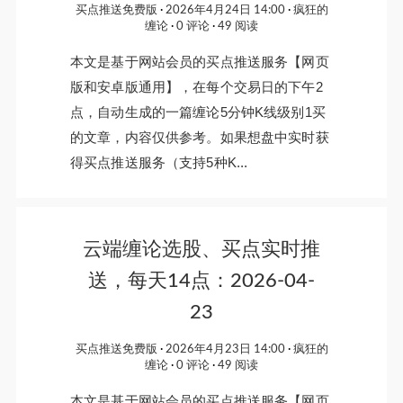
买点推送免费版
2026年4月24日 14:00
疯狂的
缠论
0 评论
49 阅读
本文是基于网站会员的买点推送服务【网页
版和安卓版通用】，在每个交易日的下午2
点，自动生成的一篇缠论5分钟K线级别1买
的文章，内容仅供参考。如果想盘中实时获
得买点推送服务（支持5种K...
云端缠论选股、买点实时推
送，每天14点：2026-04-
23
买点推送免费版
2026年4月23日 14:00
疯狂的
缠论
0 评论
49 阅读
本文是基于网站会员的买点推送服务【网页