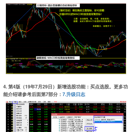
4. 第4版（19年7月29日）新增选股功能：买点选股。更多功
能介绍请参考后面第7部分：
7.升级日志