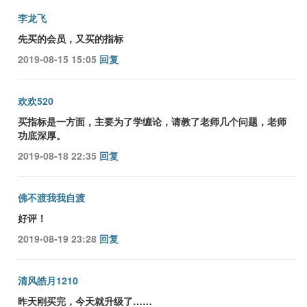
李龙飞
先买的会员，又买的指标
2019-08-15 15:05
回复
欢欢520
买指标是一方面，主要为了学缠论，请教了老师几个问题，老师
功底深厚。
2019-08-18 22:35
回复
佛不渡我我自渡
好评！
2019-08-19 23:28
回复
清风皓月1210
昨天刚买完，今天就升级了……