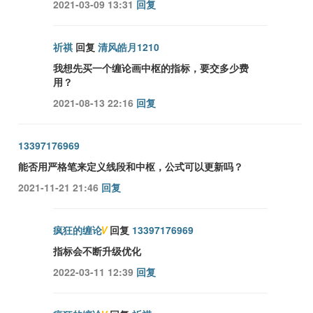
2021-03-09 13:31
回复
祈祺
回复
清风皓月1210
我想先买一个缠论画中枢的指标，要交多少费
用？
2021-08-13 22:16
回复
13397176969
能否用严格笔来定义线段和中枢，公式可以更新吗？
2021-11-21 21:46
回复
疯狂的缠论
V
回复
13397176969
指标会不断升级优化
2022-03-11 12:39
回复