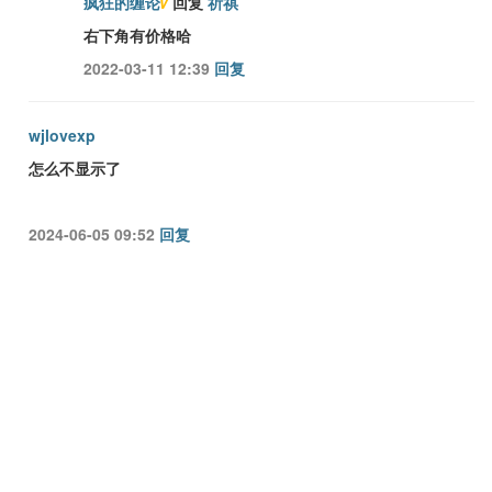
疯狂的缠论
V
回复
祈祺
右下角有价格哈
2022-03-11 12:39
回复
wjlovexp
怎么不显示了
2024-06-05 09:52
回复