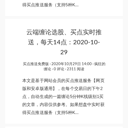
得买点推送服务（支持5种K...
云端缠论选股、买点实时推
送，每天14点：2020-10-
29
买点推送免费版
2020年10月29日 14:00
疯狂的
缠论
0 评论
2311 阅读
本文是基于网站会员的买点推送服务【网页
版和安卓版通用】，在每个交易日的下午2
点，自动生成的一篇缠论5分钟K线级别1买
的文章，内容仅供参考。如果想盘中实时获
得买点推送服务（支持5种K...