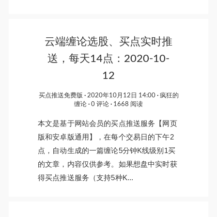
云端缠论选股、买点实时推
送，每天14点：2020-10-
12
买点推送免费版
2020年10月12日 14:00
疯狂的
缠论
0 评论
1668 阅读
本文是基于网站会员的买点推送服务【网页
版和安卓版通用】，在每个交易日的下午2
点，自动生成的一篇缠论5分钟K线级别1买
的文章，内容仅供参考。如果想盘中实时获
得买点推送服务（支持5种K...