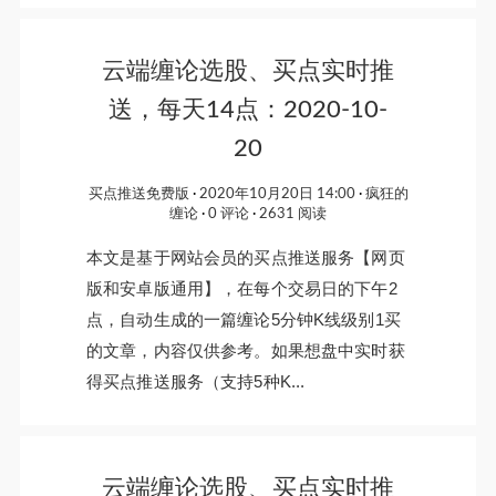
云端缠论选股、买点实时推
送，每天14点：2020-10-
20
买点推送免费版
2020年10月20日 14:00
疯狂的
缠论
0 评论
2631 阅读
本文是基于网站会员的买点推送服务【网页
版和安卓版通用】，在每个交易日的下午2
点，自动生成的一篇缠论5分钟K线级别1买
的文章，内容仅供参考。如果想盘中实时获
得买点推送服务（支持5种K...
云端缠论选股、买点实时推