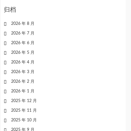
归档
2026 年 8 月
2026 年 7 月
2026 年 6 月
2026 年 5 月
2026 年 4 月
2026 年 3 月
2026 年 2 月
2026 年 1 月
2025 年 12 月
2025 年 11 月
2025 年 10 月
2025 年 9 月