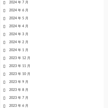
2024 年 7 月
2024 年 6 月
2024 年 5 月
2024 年 4 月
2024 年 3 月
2024 年 2 月
2024 年 1 月
2023 年 12 月
2023 年 11 月
2023 年 10 月
2023 年 9 月
2023 年 8 月
2023 年 7 月
2023 年 6 月