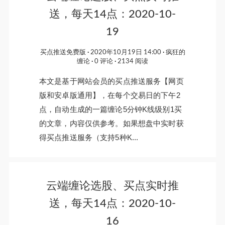
送，每天14点：2020-10-
19
买点推送免费版
2020年10月19日 14:00
疯狂的
缠论
0 评论
2134 阅读
本文是基于网站会员的买点推送服务【网页
版和安卓版通用】，在每个交易日的下午2
点，自动生成的一篇缠论5分钟K线级别1买
的文章，内容仅供参考。如果想盘中实时获
得买点推送服务（支持5种K...
云端缠论选股、买点实时推
送，每天14点：2020-10-
16