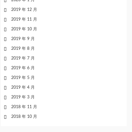
2020 年 1 月
2019 年 12 月
2019 年 11 月
2019 年 10 月
2019 年 9 月
2019 年 8 月
2019 年 7 月
2019 年 6 月
2019 年 5 月
2019 年 4 月
2019 年 3 月
2018 年 11 月
2018 年 10 月