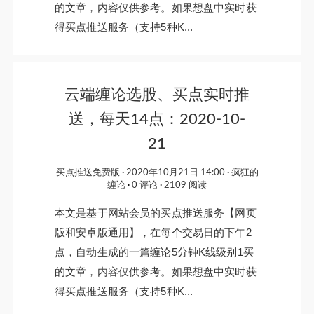
的文章，内容仅供参考。如果想盘中实时获
得买点推送服务（支持5种K...
云端缠论选股、买点实时推
送，每天14点：2020-10-
21
买点推送免费版
2020年10月21日 14:00
疯狂的
缠论
0 评论
2109 阅读
本文是基于网站会员的买点推送服务【网页
版和安卓版通用】，在每个交易日的下午2
点，自动生成的一篇缠论5分钟K线级别1买
的文章，内容仅供参考。如果想盘中实时获
得买点推送服务（支持5种K...