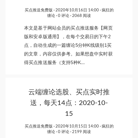
买点推送免费版
2020年10月16日 14:00
疯狂的
缠论
0 评论
2068 阅读
本文是基于网站会员的买点推送服务【网页
版和安卓版通用】，在每个交易日的下午2
点，自动生成的一篇缠论5分钟K线级别1买
的文章，内容仅供参考。如果想盘中实时获
得买点推送服务（支持5种K...
云端缠论选股、买点实时推
送，每天14点：2020-10-
15
买点推送免费版
2020年10月15日 14:00
疯狂的
缠论
0 评论
2199 阅读