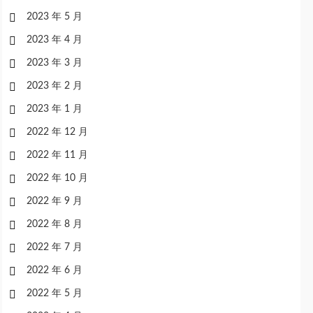
2023 年 5 月
2023 年 4 月
2023 年 3 月
2023 年 2 月
2023 年 1 月
2022 年 12 月
2022 年 11 月
2022 年 10 月
2022 年 9 月
2022 年 8 月
2022 年 7 月
2022 年 6 月
2022 年 5 月