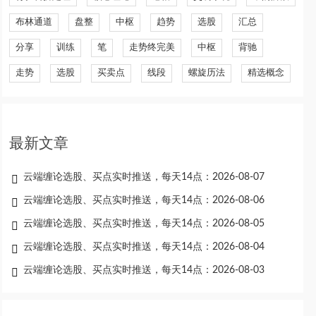
布林通道
盘整
中枢
趋势
选股
汇总
分享
训练
笔
走势终完美
中枢
背驰
走势
选股
买卖点
线段
螺旋历法
精选概念
最新文章
云端缠论选股、买点实时推送，每天14点：2026-08-07
云端缠论选股、买点实时推送，每天14点：2026-08-06
云端缠论选股、买点实时推送，每天14点：2026-08-05
云端缠论选股、买点实时推送，每天14点：2026-08-04
云端缠论选股、买点实时推送，每天14点：2026-08-03