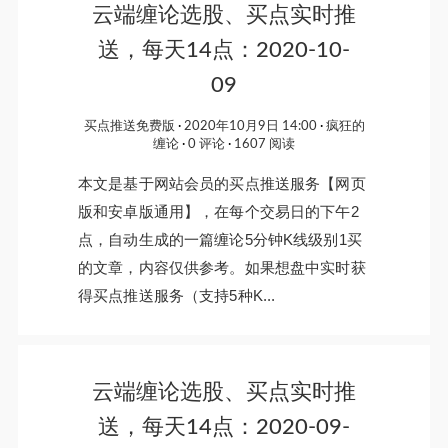
云端缠论选股、买点实时推
送，每天14点：2020-10-
09
买点推送免费版
2020年10月9日 14:00
疯狂的
缠论
0 评论
1607 阅读
本文是基于网站会员的买点推送服务【网页
版和安卓版通用】，在每个交易日的下午2
点，自动生成的一篇缠论5分钟K线级别1买
的文章，内容仅供参考。如果想盘中实时获
得买点推送服务（支持5种K...
云端缠论选股、买点实时推
送，每天14点：2020-09-