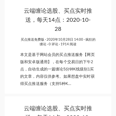
云端缠论选股、买点实时推
送，每天14点：2020-10-
28
买点推送免费版
2020年10月28日 14:00
疯狂的
缠论
0 评论
1914 阅读
本文是基于网站会员的买点推送服务【网页
版和安卓版通用】，在每个交易日的下午2
点，自动生成的一篇缠论5分钟K线级别1买
的文章，内容仅供参考。如果想盘中实时获
得买点推送服务（支持5种K...
云端缠论选股、买点实时推