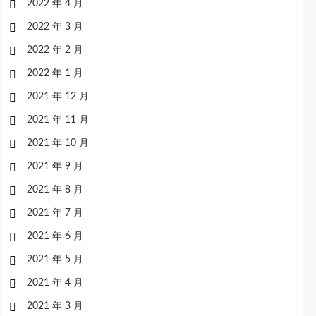
2022 年 4 月
2022 年 3 月
2022 年 2 月
2022 年 1 月
2021 年 12 月
2021 年 11 月
2021 年 10 月
2021 年 9 月
2021 年 8 月
2021 年 7 月
2021 年 6 月
2021 年 5 月
2021 年 4 月
2021 年 3 月