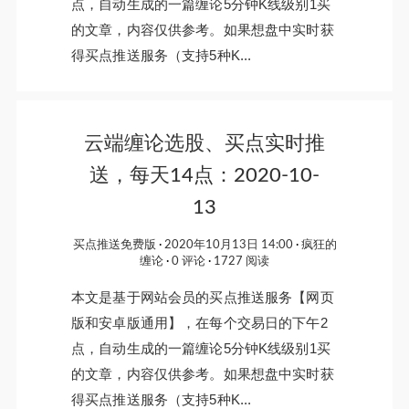
点，自动生成的一篇缠论5分钟K线级别1买
的文章，内容仅供参考。如果想盘中实时获
得买点推送服务（支持5种K...
云端缠论选股、买点实时推
送，每天14点：2020-10-
13
买点推送免费版
2020年10月13日 14:00
疯狂的
缠论
0 评论
1727 阅读
本文是基于网站会员的买点推送服务【网页
版和安卓版通用】，在每个交易日的下午2
点，自动生成的一篇缠论5分钟K线级别1买
的文章，内容仅供参考。如果想盘中实时获
得买点推送服务（支持5种K...