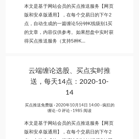
本文是基于网站会员的买点推送服务【网页
版和安卓版通用】，在每个交易日的下午2
点，自动生成的一篇缠论5分钟K线级别1买
的文章，内容仅供参考。如果想盘中实时获
得买点推送服务（支持5种K...
云端缠论选股、买点实时推
送，每天14点：2020-10-
14
买点推送免费版
2020年10月14日 14:00
疯狂的
缠论
0 评论
1985 阅读
本文是基于网站会员的买点推送服务【网页
版和安卓版通用】，在每个交易日的下午2