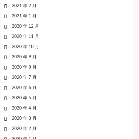
2021 年 2 月
2021 年 1 月
2020 年 12 月
2020 年 11 月
2020 年 10 月
2020 年 9 月
2020 年 8 月
2020 年 7 月
2020 年 6 月
2020 年 5 月
2020 年 4 月
2020 年 3 月
2020 年 2 月