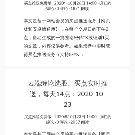
买点推送免费版
2020年10月26日 14:00
疯狂的
缠论
0 评论
1871 阅读
本文是基于网站会员的买点推送服务【网页
版和安卓版通用】，在每个交易日的下午2
点，自动生成的一篇缠论5分钟K线级别1买
的文章，内容仅供参考。如果想盘中实时获
得买点推送服务（支持5种K...
云端缠论选股、买点实时推
送，每天14点：2020-10-
23
买点推送免费版
2020年10月23日 14:00
疯狂的
缠论
0 评论
2057 阅读
本文是基于网站会员的买点推送服务【网页