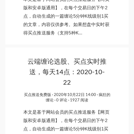
版和安卓版通用】，在每个交易日的下午2
点，自动生成的一篇缠论5分钟K线级别1买
的文章，内容仅供参考。如果想盘中实时获
得买点推送服务（支持5种K...
云端缠论选股、买点实时推
送，每天14点：2020-10-
22
买点推送免费版
2020年10月22日 14:00
疯狂的
缠论
0 评论
1927 阅读
本文是基于网站会员的买点推送服务【网页
版和安卓版通用】，在每个交易日的下午2
点，自动生成的一篇缠论5分钟K线级别1买