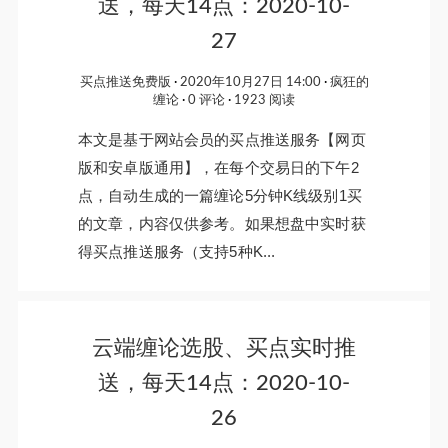
送，每天14点：2020-10-
27
买点推送免费版
2020年10月27日 14:00
疯狂的
缠论
0 评论
1923 阅读
本文是基于网站会员的买点推送服务【网页
版和安卓版通用】，在每个交易日的下午2
点，自动生成的一篇缠论5分钟K线级别1买
的文章，内容仅供参考。如果想盘中实时获
得买点推送服务（支持5种K...
云端缠论选股、买点实时推
送，每天14点：2020-10-
26