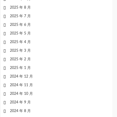
2025 年 8 月
2025 年 7 月
2025 年 6 月
2025 年 5 月
2025 年 4 月
2025 年 3 月
2025 年 2 月
2025 年 1 月
2024 年 12 月
2024 年 11 月
2024 年 10 月
2024 年 9 月
2024 年 8 月