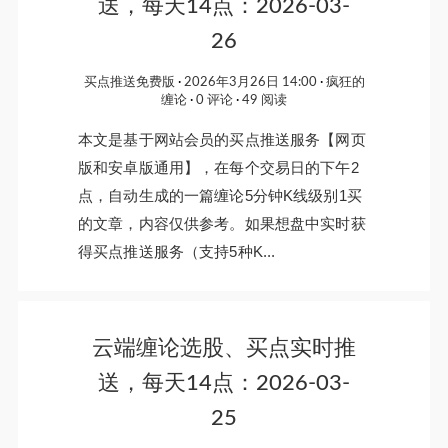
送，每天14点：2026-03-
26
买点推送免费版
2026年3月26日 14:00
疯狂的
缠论
0 评论
49 阅读
本文是基于网站会员的买点推送服务【网页
版和安卓版通用】，在每个交易日的下午2
点，自动生成的一篇缠论5分钟K线级别1买
的文章，内容仅供参考。如果想盘中实时获
得买点推送服务（支持5种K...
云端缠论选股、买点实时推
送，每天14点：2026-03-
25