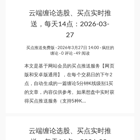
云端缠论选股、买点实时推
送，每天14点：2026-03-
27
买点推送免费版
2026年3月27日 14:00
疯狂的
缠论
0 评论
49 阅读
本文是基于网站会员的买点推送服务【网页
版和安卓版通用】，在每个交易日的下午2
点，自动生成的一篇缠论5分钟K线级别1买
的文章，内容仅供参考。如果想盘中实时获
得买点推送服务（支持5种K...
云端缠论选股、买点实时推