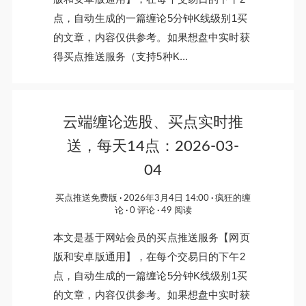
点，自动生成的一篇缠论5分钟K线级别1买
的文章，内容仅供参考。如果想盘中实时获
得买点推送服务（支持5种K...
云端缠论选股、买点实时推
送，每天14点：2026-03-
04
买点推送免费版
2026年3月4日 14:00
疯狂的缠
论
0 评论
49 阅读
本文是基于网站会员的买点推送服务【网页
版和安卓版通用】，在每个交易日的下午2
点，自动生成的一篇缠论5分钟K线级别1买
的文章，内容仅供参考。如果想盘中实时获