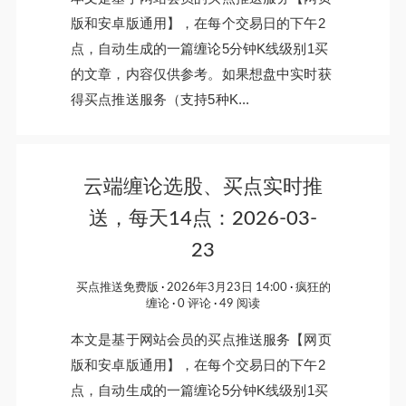
版和安卓版通用】，在每个交易日的下午2
点，自动生成的一篇缠论5分钟K线级别1买
的文章，内容仅供参考。如果想盘中实时获
得买点推送服务（支持5种K...
云端缠论选股、买点实时推
送，每天14点：2026-03-
23
买点推送免费版
2026年3月23日 14:00
疯狂的
缠论
0 评论
49 阅读
本文是基于网站会员的买点推送服务【网页
版和安卓版通用】，在每个交易日的下午2
点，自动生成的一篇缠论5分钟K线级别1买