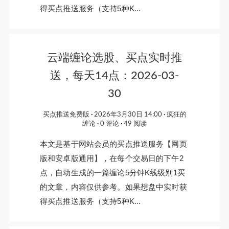
得买点推送服务（支持5种K...
云端缠论选股、买点实时推
送，每天14点：2026-03-
30
买点推送免费版
2026年3月30日 14:00
疯狂的
缠论
0 评论
49 阅读
本文是基于网站会员的买点推送服务【网页
版和安卓版通用】，在每个交易日的下午2
点，自动生成的一篇缠论5分钟K线级别1买
的文章，内容仅供参考。如果想盘中实时获
得买点推送服务（支持5种K...