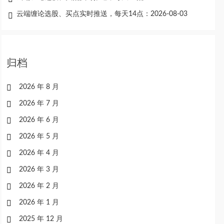
云端缠论选股、买点实时推送，每天14点：2026-08-03
归档
2026 年 8 月
2026 年 7 月
2026 年 6 月
2026 年 5 月
2026 年 4 月
2026 年 3 月
2026 年 2 月
2026 年 1 月
2025 年 12 月