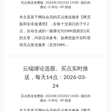
买点推送免费版
2026年3月25日 14:00
疯狂的
缠论
0 评论
49 阅读
本文是基于网站会员的买点推送服务【网页
版和安卓版通用】，在每个交易日的下午2
点，自动生成的一篇缠论5分钟K线级别1买
的文章，内容仅供参考。如果想盘中实时获
得买点推送服务（支持5种K...
云端缠论选股、买点实时推
送，每天14点：2026-03-
24
买点推送免费版
2026年3月24日 14:00
疯狂的
缠论
0 评论
49 阅读
本文是基于网站会员的买点推送服务【网页