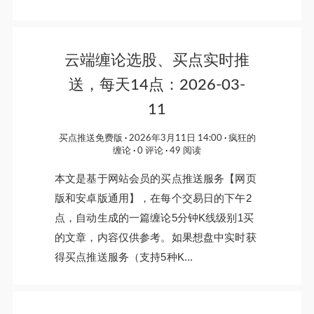
云端缠论选股、买点实时推
送，每天14点：2026-03-
11
买点推送免费版
2026年3月11日 14:00
疯狂的
缠论
0 评论
49 阅读
本文是基于网站会员的买点推送服务【网页
版和安卓版通用】，在每个交易日的下午2
点，自动生成的一篇缠论5分钟K线级别1买
的文章，内容仅供参考。如果想盘中实时获
得买点推送服务（支持5种K...