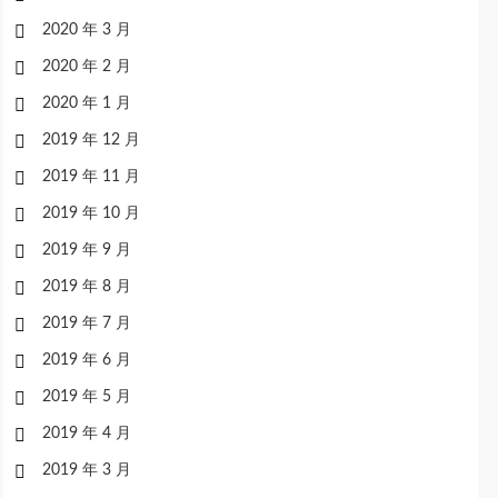
2020 年 3 月
2020 年 2 月
2020 年 1 月
2019 年 12 月
2019 年 11 月
2019 年 10 月
2019 年 9 月
2019 年 8 月
2019 年 7 月
2019 年 6 月
2019 年 5 月
2019 年 4 月
2019 年 3 月