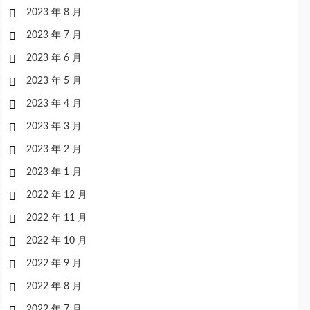
2023 年 8 月
2023 年 7 月
2023 年 6 月
2023 年 5 月
2023 年 4 月
2023 年 3 月
2023 年 2 月
2023 年 1 月
2022 年 12 月
2022 年 11 月
2022 年 10 月
2022 年 9 月
2022 年 8 月
2022 年 7 月