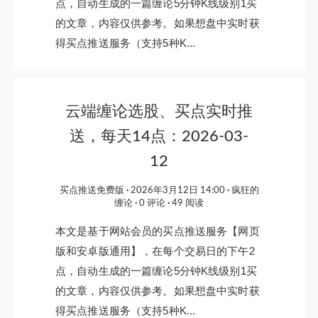
点，自动生成的一篇缠论5分钟K线级别1买
的文章，内容仅供参考。如果想盘中实时获
得买点推送服务（支持5种K...
云端缠论选股、买点实时推
送，每天14点：2026-03-
12
买点推送免费版
2026年3月12日 14:00
疯狂的
缠论
0 评论
49 阅读
本文是基于网站会员的买点推送服务【网页
版和安卓版通用】，在每个交易日的下午2
点，自动生成的一篇缠论5分钟K线级别1买
的文章，内容仅供参考。如果想盘中实时获
得买点推送服务（支持5种K...