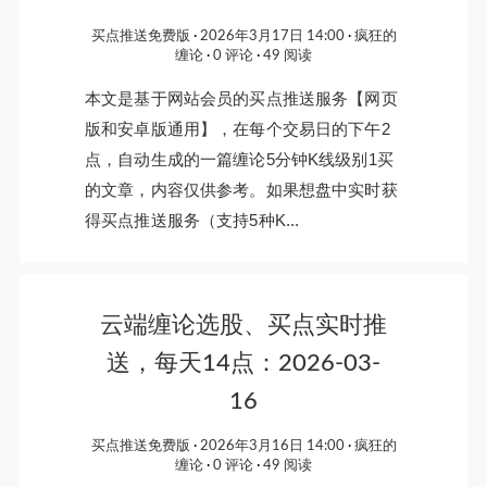
买点推送免费版
2026年3月17日 14:00
疯狂的
缠论
0 评论
49 阅读
本文是基于网站会员的买点推送服务【网页
版和安卓版通用】，在每个交易日的下午2
点，自动生成的一篇缠论5分钟K线级别1买
的文章，内容仅供参考。如果想盘中实时获
得买点推送服务（支持5种K...
云端缠论选股、买点实时推
送，每天14点：2026-03-
16
买点推送免费版
2026年3月16日 14:00
疯狂的
缠论
0 评论
49 阅读