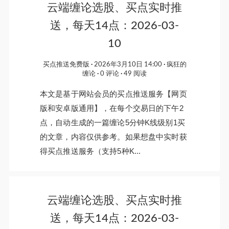
云端缠论选股、买点实时推
送，每天14点：2026-03-
10
买点推送免费版
2026年3月10日 14:00
疯狂的
缠论
0 评论
49 阅读
本文是基于网站会员的买点推送服务【网页
版和安卓版通用】，在每个交易日的下午2
点，自动生成的一篇缠论5分钟K线级别1买
的文章，内容仅供参考。如果想盘中实时获
得买点推送服务（支持5种K...
云端缠论选股、买点实时推
送，每天14点：2026-03-