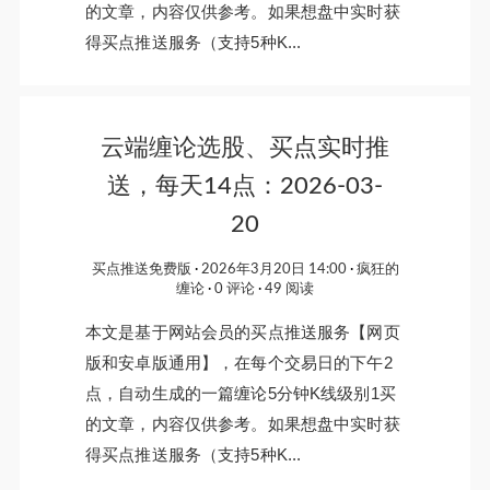
的文章，内容仅供参考。如果想盘中实时获
得买点推送服务（支持5种K...
云端缠论选股、买点实时推
送，每天14点：2026-03-
20
买点推送免费版
2026年3月20日 14:00
疯狂的
缠论
0 评论
49 阅读
本文是基于网站会员的买点推送服务【网页
版和安卓版通用】，在每个交易日的下午2
点，自动生成的一篇缠论5分钟K线级别1买
的文章，内容仅供参考。如果想盘中实时获
得买点推送服务（支持5种K...