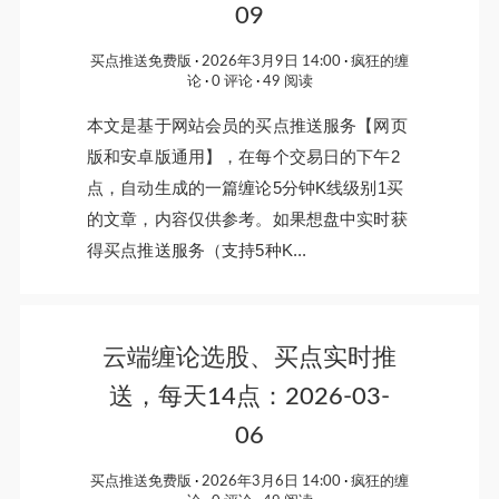
09
买点推送免费版
2026年3月9日 14:00
疯狂的缠
论
0 评论
49 阅读
本文是基于网站会员的买点推送服务【网页
版和安卓版通用】，在每个交易日的下午2
点，自动生成的一篇缠论5分钟K线级别1买
的文章，内容仅供参考。如果想盘中实时获
得买点推送服务（支持5种K...
云端缠论选股、买点实时推
送，每天14点：2026-03-
06
买点推送免费版
2026年3月6日 14:00
疯狂的缠