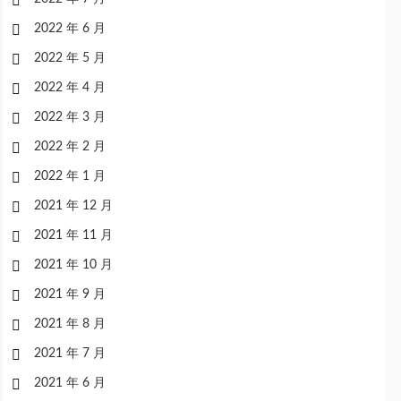
2022 年 6 月
2022 年 5 月
2022 年 4 月
2022 年 3 月
2022 年 2 月
2022 年 1 月
2021 年 12 月
2021 年 11 月
2021 年 10 月
2021 年 9 月
2021 年 8 月
2021 年 7 月
2021 年 6 月