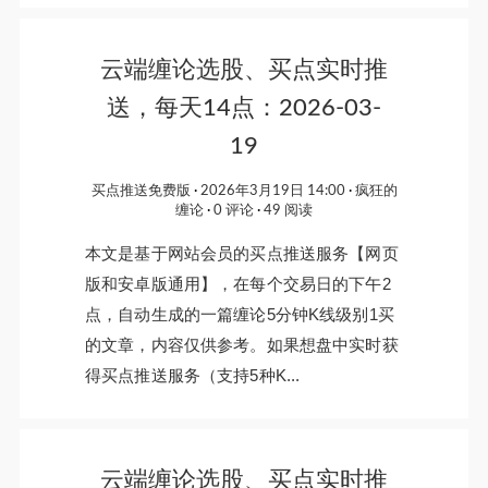
云端缠论选股、买点实时推
送，每天14点：2026-03-
19
买点推送免费版
2026年3月19日 14:00
疯狂的
缠论
0 评论
49 阅读
本文是基于网站会员的买点推送服务【网页
版和安卓版通用】，在每个交易日的下午2
点，自动生成的一篇缠论5分钟K线级别1买
的文章，内容仅供参考。如果想盘中实时获
得买点推送服务（支持5种K...
云端缠论选股、买点实时推