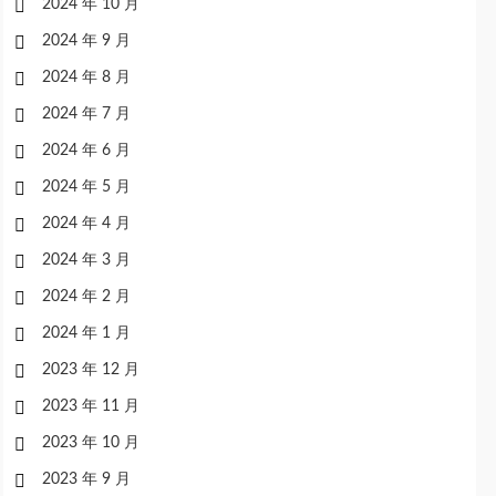
2024 年 10 月
2024 年 9 月
2024 年 8 月
2024 年 7 月
2024 年 6 月
2024 年 5 月
2024 年 4 月
2024 年 3 月
2024 年 2 月
2024 年 1 月
2023 年 12 月
2023 年 11 月
2023 年 10 月
2023 年 9 月