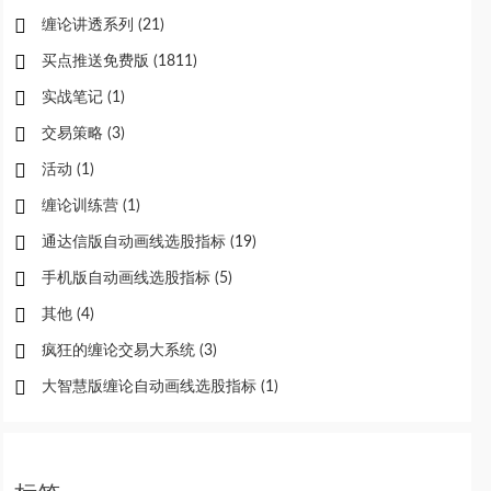
缠论讲透系列
(21)
买点推送免费版
(1811)
实战笔记
(1)
交易策略
(3)
活动
(1)
缠论训练营
(1)
通达信版自动画线选股指标
(19)
手机版自动画线选股指标
(5)
其他
(4)
疯狂的缠论交易大系统
(3)
大智慧版缠论自动画线选股指标
(1)