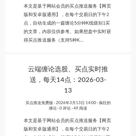
本文是基于网站会员的买点推送服务【网页
版和安卓版通用】，在每个交易日的下午2
点，自动生成的一篇缠论5分钟K线级别1买
的文章，内容仅供参考。如果想盘中实时获
得买点推送服务（支持5种K...
云端缠论选股、买点实时推
送，每天14点：2026-03-
13
买点推送免费版
2026年3月13日 14:00
疯狂的
缠论
0 评论
49 阅读
本文是基于网站会员的买点推送服务【网页
版和安卓版通用】，在每个交易日的下午2