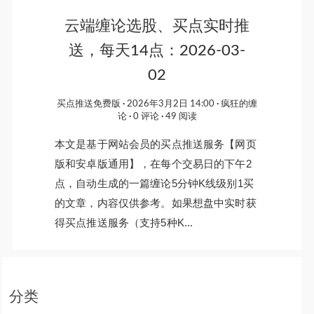
云端缠论选股、买点实时推
送，每天14点：2026-03-
02
买点推送免费版
2026年3月2日 14:00
疯狂的缠
论
0 评论
49 阅读
本文是基于网站会员的买点推送服务【网页
版和安卓版通用】，在每个交易日的下午2
点，自动生成的一篇缠论5分钟K线级别1买
的文章，内容仅供参考。如果想盘中实时获
得买点推送服务（支持5种K...
分类