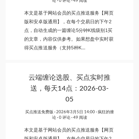
论
0 评论
49 阅读
本文是基于网站会员的买点推送服务【网页
版和安卓版通用】，在每个交易日的下午2
点，自动生成的一篇缠论5分钟K线级别1买
的文章，内容仅供参考。如果想盘中实时获
得买点推送服务（支持5种K...
云端缠论选股、买点实时推
送，每天14点：2026-03-
05
买点推送免费版
2026年3月5日 14:00
疯狂的缠
论
0 评论
49 阅读
本文是基于网站会员的买点推送服务【网页
版和安卓版通用】，在每个交易日的下午2