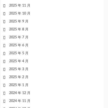
2025 年 11 月
2025 年 10 月
2025 年 9 月
2025 年 8 月
2025 年 7 月
2025 年 6 月
2025 年 5 月
2025 年 4 月
2025 年 3 月
2025 年 2 月
2025 年 1 月
2024 年 12 月
2024 年 11 月