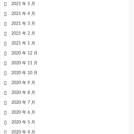
2021 年 5 月
2021 年 4 月
2021 年 3 月
2021 年 2 月
2021 年 1 月
2020 年 12 月
2020 年 11 月
2020 年 10 月
2020 年 9 月
2020 年 8 月
2020 年 7 月
2020 年 6 月
2020 年 5 月
2020 年 4 月