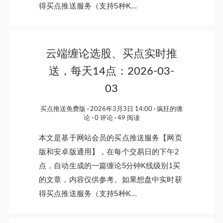
得买点推送服务（支持5种K...
云端缠论选股、买点实时推
送，每天14点：2026-03-
03
买点推送免费版
2026年3月3日 14:00
疯狂的缠
论
0 评论
49 阅读
本文是基于网站会员的买点推送服务【网页
版和安卓版通用】，在每个交易日的下午2
点，自动生成的一篇缠论5分钟K线级别1买
的文章，内容仅供参考。如果想盘中实时获
得买点推送服务（支持5种K...