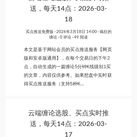
送，每天14点：2026-03-
18
买点推送免费版
2026年3月18日 14:00
疯狂的
缠论
0 评论
49 阅读
本文是基于网站会员的买点推送服务【网页
版和安卓版通用】，在每个交易日的下午2
点，自动生成的一篇缠论5分钟K线级别1买
的文章，内容仅供参考。如果想盘中实时获
得买点推送服务（支持5种K...
云端缠论选股、买点实时推
送，每天14点：2026-03-
17