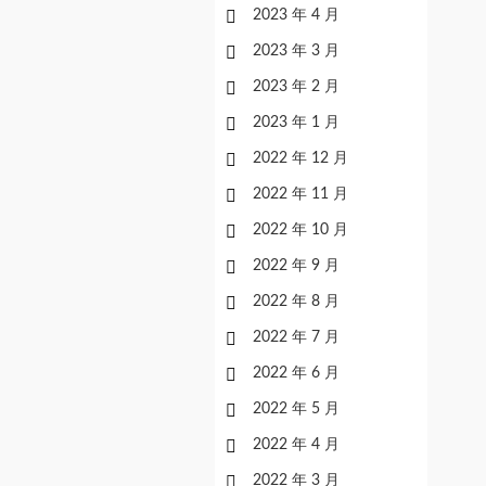
2023 年 4 月
2023 年 3 月
2023 年 2 月
2023 年 1 月
2022 年 12 月
2022 年 11 月
2022 年 10 月
2022 年 9 月
2022 年 8 月
2022 年 7 月
2022 年 6 月
2022 年 5 月
2022 年 4 月
2022 年 3 月