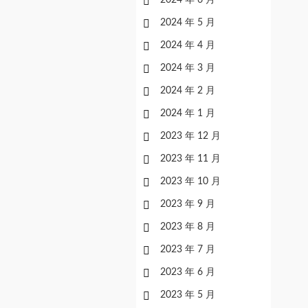
2024 年 6 月
2024 年 5 月
2024 年 4 月
2024 年 3 月
2024 年 2 月
2024 年 1 月
2023 年 12 月
2023 年 11 月
2023 年 10 月
2023 年 9 月
2023 年 8 月
2023 年 7 月
2023 年 6 月
2023 年 5 月