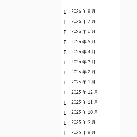
2026 年 8 月
2026 年 7 月
2026 年 6 月
2026 年 5 月
2026 年 4 月
2026 年 3 月
2026 年 2 月
2026 年 1 月
2025 年 12 月
2025 年 11 月
2025 年 10 月
2025 年 9 月
2025 年 8 月