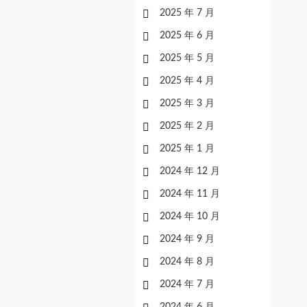
2025 年 7 月
2025 年 6 月
2025 年 5 月
2025 年 4 月
2025 年 3 月
2025 年 2 月
2025 年 1 月
2024 年 12 月
2024 年 11 月
2024 年 10 月
2024 年 9 月
2024 年 8 月
2024 年 7 月