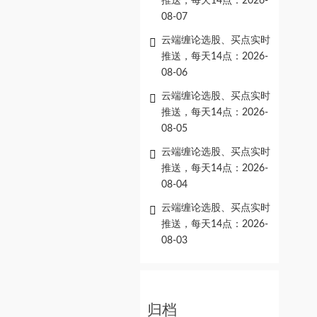
推送，每天14点：2026-
08-07
云端缠论选股、买点实时
推送，每天14点：2026-
08-06
云端缠论选股、买点实时
推送，每天14点：2026-
08-05
云端缠论选股、买点实时
推送，每天14点：2026-
08-04
云端缠论选股、买点实时
推送，每天14点：2026-
08-03
归档