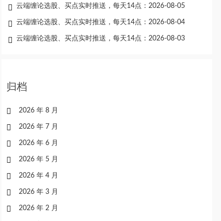
云端缠论选股、买点实时推送，每天14点：2026-08-05
云端缠论选股、买点实时推送，每天14点：2026-08-04
云端缠论选股、买点实时推送，每天14点：2026-08-03
归档
2026 年 8 月
2026 年 7 月
2026 年 6 月
2026 年 5 月
2026 年 4 月
2026 年 3 月
2026 年 2 月