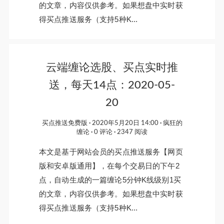
的文章，内容仅供参考。如果想盘中实时获
得买点推送服务（支持5种K...
云端缠论选股、买点实时推
送，每天14点：2020-05-
20
买点推送免费版
2020年5月20日 14:00
疯狂的
缠论
0 评论
2347 阅读
本文是基于网站会员的买点推送服务【网页
版和安卓版通用】，在每个交易日的下午2
点，自动生成的一篇缠论5分钟K线级别1买
的文章，内容仅供参考。如果想盘中实时获
得买点推送服务（支持5种K...