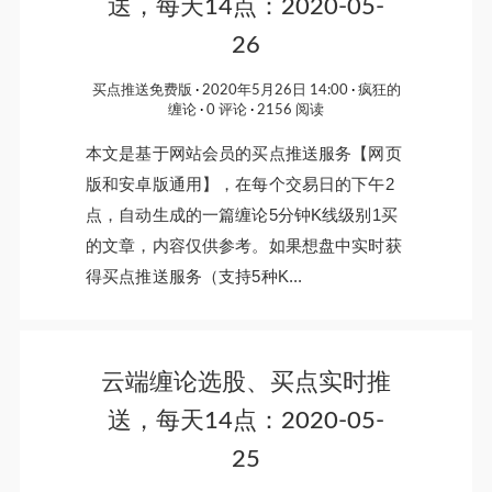
送，每天14点：2020-05-
26
买点推送免费版
2020年5月26日 14:00
疯狂的
缠论
0 评论
2156 阅读
本文是基于网站会员的买点推送服务【网页
版和安卓版通用】，在每个交易日的下午2
点，自动生成的一篇缠论5分钟K线级别1买
的文章，内容仅供参考。如果想盘中实时获
得买点推送服务（支持5种K...
云端缠论选股、买点实时推
送，每天14点：2020-05-
25