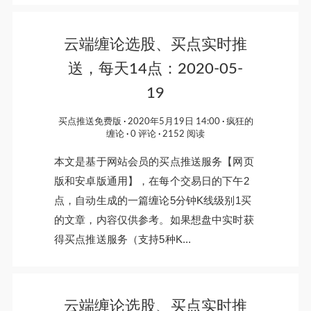
云端缠论选股、买点实时推
送，每天14点：2020-05-
19
买点推送免费版
2020年5月19日 14:00
疯狂的
缠论
0 评论
2152 阅读
本文是基于网站会员的买点推送服务【网页
版和安卓版通用】，在每个交易日的下午2
点，自动生成的一篇缠论5分钟K线级别1买
的文章，内容仅供参考。如果想盘中实时获
得买点推送服务（支持5种K...
云端缠论选股、买点实时推