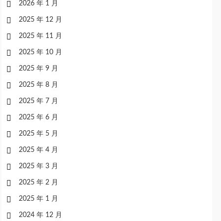
2026 年 1 月
2025 年 12 月
2025 年 11 月
2025 年 10 月
2025 年 9 月
2025 年 8 月
2025 年 7 月
2025 年 6 月
2025 年 5 月
2025 年 4 月
2025 年 3 月
2025 年 2 月
2025 年 1 月
2024 年 12 月