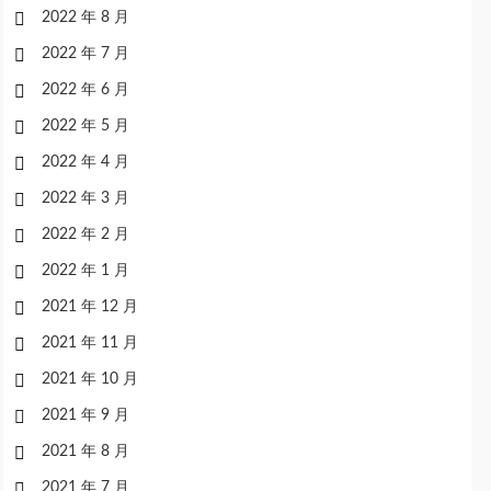
2022 年 8 月
2022 年 7 月
2022 年 6 月
2022 年 5 月
2022 年 4 月
2022 年 3 月
2022 年 2 月
2022 年 1 月
2021 年 12 月
2021 年 11 月
2021 年 10 月
2021 年 9 月
2021 年 8 月
2021 年 7 月