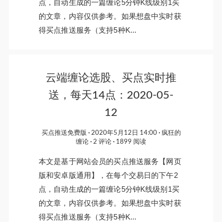
点，自动生成的一篇缠论5分钟K线级别1买
的文章，内容仅供参考。如果想盘中实时获
得买点推送服务（支持5种K...
云端缠论选股、买点实时推
送，每天14点：2020-05-
12
买点推送免费版
2020年5月12日 14:00
疯狂的
缠论
2 评论
1899 阅读
本文是基于网站会员的买点推送服务【网页
版和安卓版通用】，在每个交易日的下午2
点，自动生成的一篇缠论5分钟K线级别1买
的文章，内容仅供参考。如果想盘中实时获
得买点推送服务（支持5种K...