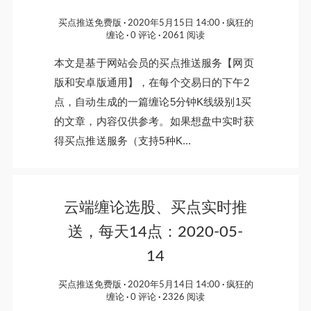
买点推送免费版
2020年5月15日 14:00
疯狂的
缠论
0 评论
2061 阅读
本文是基于网站会员的买点推送服务【网页
版和安卓版通用】，在每个交易日的下午2
点，自动生成的一篇缠论5分钟K线级别1买
的文章，内容仅供参考。如果想盘中实时获
得买点推送服务（支持5种K...
云端缠论选股、买点实时推
送，每天14点：2020-05-
14
买点推送免费版
2020年5月14日 14:00
疯狂的
缠论
0 评论
2326 阅读