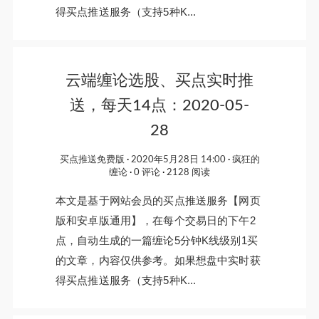
得买点推送服务（支持5种K...
云端缠论选股、买点实时推
送，每天14点：2020-05-
28
买点推送免费版
2020年5月28日 14:00
疯狂的
缠论
0 评论
2128 阅读
本文是基于网站会员的买点推送服务【网页
版和安卓版通用】，在每个交易日的下午2
点，自动生成的一篇缠论5分钟K线级别1买
的文章，内容仅供参考。如果想盘中实时获
得买点推送服务（支持5种K...