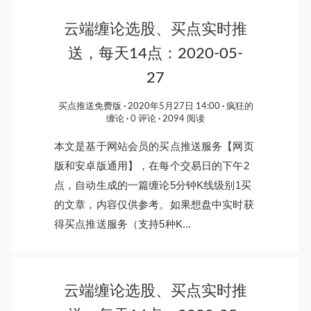
云端缠论选股、买点实时推
送，每天14点：2020-05-
27
买点推送免费版
2020年5月27日 14:00
疯狂的
缠论
0 评论
2094 阅读
本文是基于网站会员的买点推送服务【网页
版和安卓版通用】，在每个交易日的下午2
点，自动生成的一篇缠论5分钟K线级别1买
的文章，内容仅供参考。如果想盘中实时获
得买点推送服务（支持5种K...
云端缠论选股、买点实时推