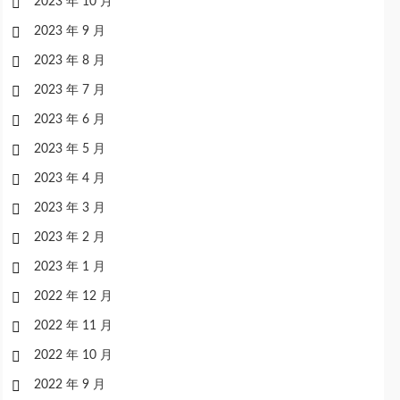
2023 年 10 月
2023 年 9 月
2023 年 8 月
2023 年 7 月
2023 年 6 月
2023 年 5 月
2023 年 4 月
2023 年 3 月
2023 年 2 月
2023 年 1 月
2022 年 12 月
2022 年 11 月
2022 年 10 月
2022 年 9 月