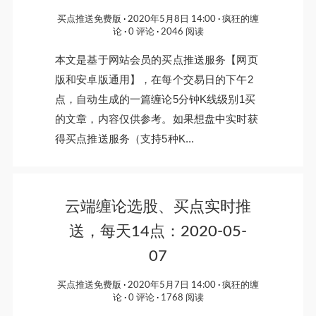
买点推送免费版
2020年5月8日 14:00
疯狂的缠
论
0 评论
2046 阅读
本文是基于网站会员的买点推送服务【网页
版和安卓版通用】，在每个交易日的下午2
点，自动生成的一篇缠论5分钟K线级别1买
的文章，内容仅供参考。如果想盘中实时获
得买点推送服务（支持5种K...
云端缠论选股、买点实时推
送，每天14点：2020-05-
07
买点推送免费版
2020年5月7日 14:00
疯狂的缠
论
0 评论
1768 阅读