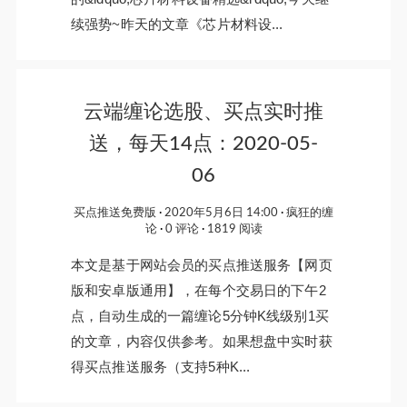
续强势~昨天的文章《芯片材料设...
云端缠论选股、买点实时推
送，每天14点：2020-05-
06
买点推送免费版
2020年5月6日 14:00
疯狂的缠
论
0 评论
1819 阅读
本文是基于网站会员的买点推送服务【网页
版和安卓版通用】，在每个交易日的下午2
点，自动生成的一篇缠论5分钟K线级别1买
的文章，内容仅供参考。如果想盘中实时获
得买点推送服务（支持5种K...