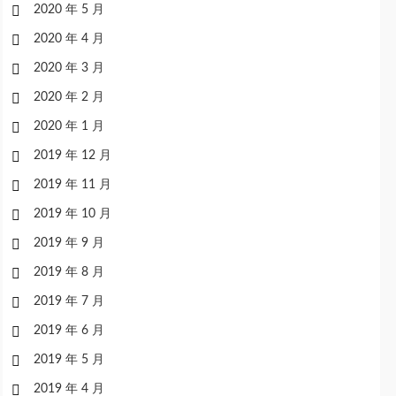
2020 年 5 月
2020 年 4 月
2020 年 3 月
2020 年 2 月
2020 年 1 月
2019 年 12 月
2019 年 11 月
2019 年 10 月
2019 年 9 月
2019 年 8 月
2019 年 7 月
2019 年 6 月
2019 年 5 月
2019 年 4 月