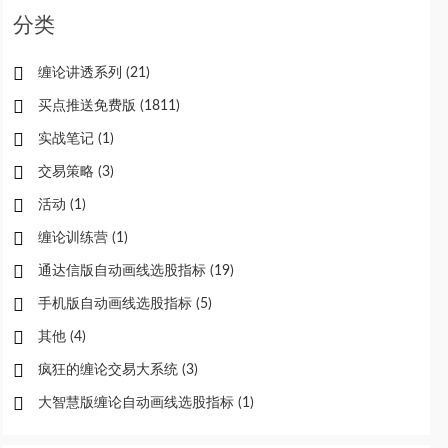
分类
缠论讲透系列
(21)
买点推送免费版
(1811)
实战笔记
(1)
交易策略
(3)
活动
(1)
缠论训练营
(1)
通达信版自动画线选股指标
(19)
手机版自动画线选股指标
(5)
其他
(4)
疯狂的缠论交易大系统
(3)
大智慧版缠论自动画线选股指标
(1)