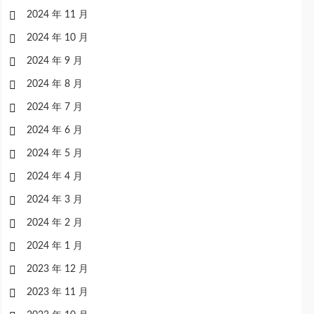
2024 年 11 月
2024 年 10 月
2024 年 9 月
2024 年 8 月
2024 年 7 月
2024 年 6 月
2024 年 5 月
2024 年 4 月
2024 年 3 月
2024 年 2 月
2024 年 1 月
2023 年 12 月
2023 年 11 月