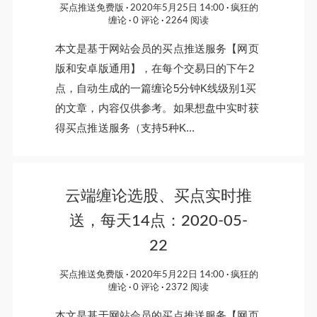
买点推送免费版
2020年5月25日 14:00
疯狂的
缠论
0 评论
2264 阅读
本文是基于网站会员的买点推送服务【网页
版和安卓版通用】，在每个交易日的下午2
点，自动生成的一篇缠论5分钟K线级别1买
的文章，内容仅供参考。如果想盘中实时获
得买点推送服务（支持5种K...
云端缠论选股、买点实时推
送，每天14点：2020-05-
22
买点推送免费版
2020年5月22日 14:00
疯狂的
缠论
0 评论
2372 阅读
本文是基于网站会员的买点推送服务【网页