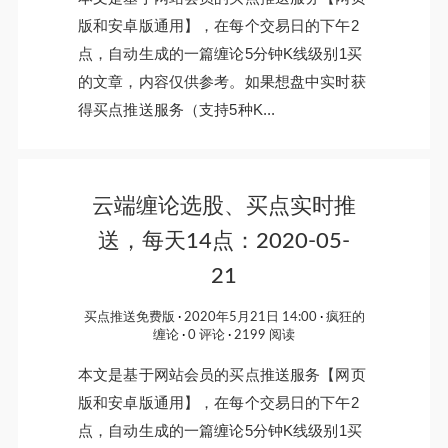
版和安卓版通用】，在每个交易日的下午2
点，自动生成的一篇缠论5分钟K线级别1买
的文章，内容仅供参考。如果想盘中实时获
得买点推送服务（支持5种K...
云端缠论选股、买点实时推
送，每天14点：2020-05-
21
买点推送免费版
2020年5月21日 14:00
疯狂的
缠论
0 评论
2199 阅读
本文是基于网站会员的买点推送服务【网页
版和安卓版通用】，在每个交易日的下午2
点，自动生成的一篇缠论5分钟K线级别1买