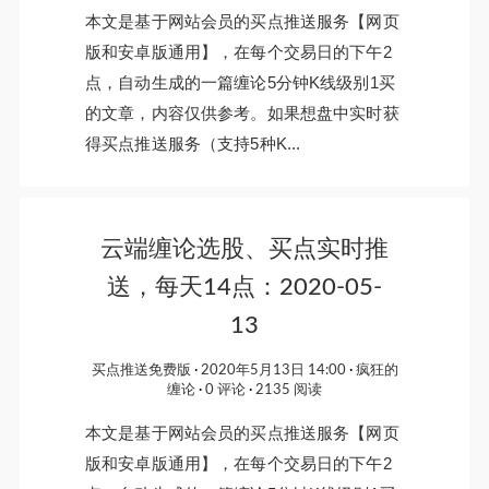
本文是基于网站会员的买点推送服务【网页
版和安卓版通用】，在每个交易日的下午2
点，自动生成的一篇缠论5分钟K线级别1买
的文章，内容仅供参考。如果想盘中实时获
得买点推送服务（支持5种K...
云端缠论选股、买点实时推
送，每天14点：2020-05-
13
买点推送免费版
2020年5月13日 14:00
疯狂的
缠论
0 评论
2135 阅读
本文是基于网站会员的买点推送服务【网页
版和安卓版通用】，在每个交易日的下午2