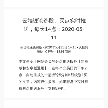
云端缠论选股、买点实时推
送，每天14点：2020-05-
11
买点推送免费版
2020年5月11日 14:13
疯狂的
缠论
0 评论
1834 阅读
本文是基于网站会员的买点推送服务【网页
版和安卓版通用】，在每个交易日的下午2
点，自动生成的一篇缠论5分钟K线级别1买
的文章，内容仅供参考。如果想盘中实时获
得买点推送服务（支持5种K...