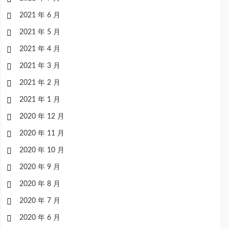
2021 年 6 月
2021 年 5 月
2021 年 4 月
2021 年 3 月
2021 年 2 月
2021 年 1 月
2020 年 12 月
2020 年 11 月
2020 年 10 月
2020 年 9 月
2020 年 8 月
2020 年 7 月
2020 年 6 月