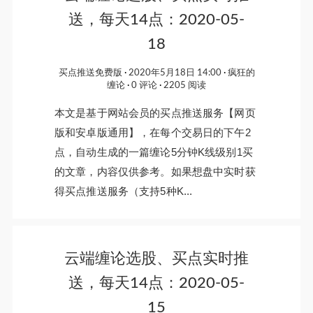
送，每天14点：2020-05-
18
买点推送免费版
2020年5月18日 14:00
疯狂的
缠论
0 评论
2205 阅读
本文是基于网站会员的买点推送服务【网页
版和安卓版通用】，在每个交易日的下午2
点，自动生成的一篇缠论5分钟K线级别1买
的文章，内容仅供参考。如果想盘中实时获
得买点推送服务（支持5种K...
云端缠论选股、买点实时推
送，每天14点：2020-05-
15